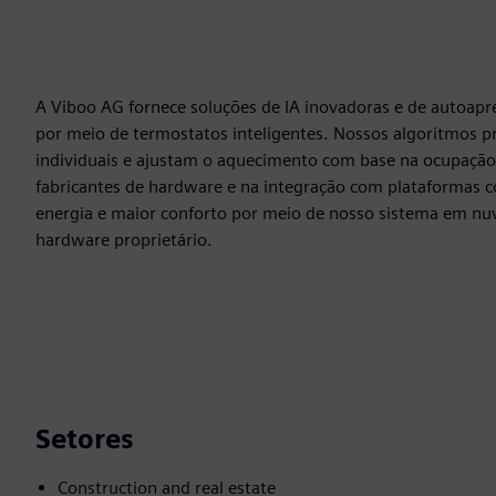
A Viboo AG fornece soluções de IA inovadoras e de autoapr
por meio de termostatos inteligentes. Nossos algoritmos 
individuais e ajustam o aquecimento com base na ocupação 
fabricantes de hardware e na integração com plataformas 
energia e maior conforto por meio de nosso sistema em nu
hardware proprietário.
Setores
Construction and real estate