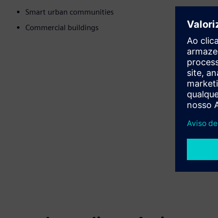
Smart urban communities
Commercial buildings