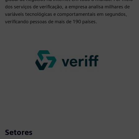
dos serviços de verificação, a empresa analisa milhares de
variáveis tecnológicas e comportamentais em segundos,
verificando pessoas de mais de 190 países.
Setores