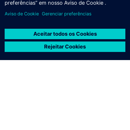
SOBRE A SIEMENS
INFORMAÇÕES DA EMPRESA