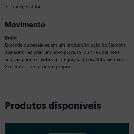
Transportation
Movimento
Build
Expande ou baseia-se em um produto/solução do Siemens
Xcelerator ao criar um novo produto, ou cria uma nova
solução para o cliente via integração do produto Siemens
Xcelerator com produto próprio
Produtos disponíveis