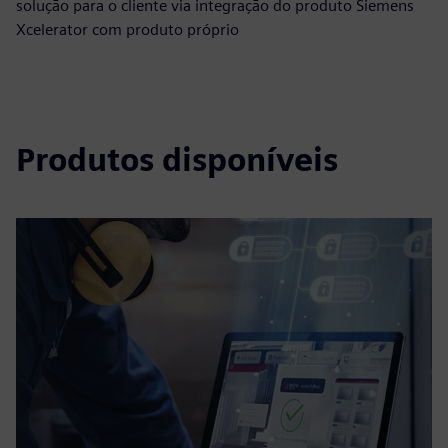
solução para o cliente via integração do produto Siemens
Xcelerator com produto próprio
Produtos disponíveis