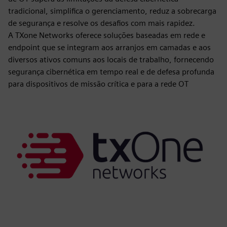
tradicional, simplifica o gerenciamento, reduz a sobrecarga
de segurança e resolve os desafios com mais rapidez.
A TXone Networks oferece soluções baseadas em rede e
endpoint que se integram aos arranjos em camadas e aos
diversos ativos comuns aos locais de trabalho, fornecendo
segurança cibernética em tempo real e de defesa profunda
para dispositivos de missão crítica e para a rede OT