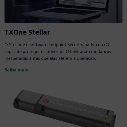
TXOne Stellar
O Stellar é o software Endpoint Security nativo da OT,
capaz de proteger os ativos da OT evitando mudanças
inesperadas antes que elas afetem a operação.
Saiba mais