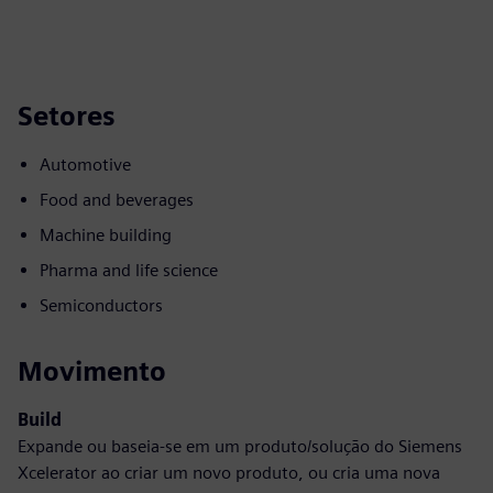
Setores
Automotive
Food and beverages
Machine building
Pharma and life science
Semiconductors
Movimento
Build
Expande ou baseia-se em um produto/solução do Siemens
Xcelerator ao criar um novo produto, ou cria uma nova