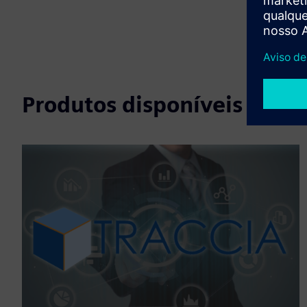
Produtos disponíveis