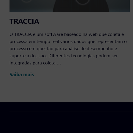
TRACCIA
O TRACCIA é um software baseado na web que coleta e
processa em tempo real vários dados que representam o
processo em questão para análise de desempenho e
suporte à decisão. Diferentes tecnologias podem ser
integradas para coleta ...
Saiba mais