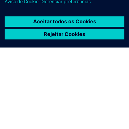
SOBRE A SIEMENS
INFORMAÇÕES DA EMPRESA