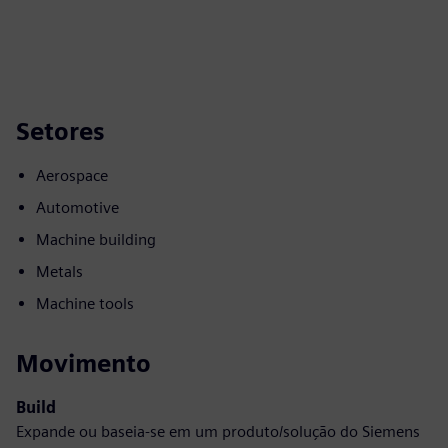
Setores
Aerospace
Automotive
Machine building
Metals
Machine tools
Movimento
Build
Expande ou baseia-se em um produto/solução do Siemens