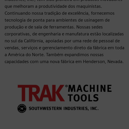
que melhoram a produtividade dos maquinistas.
Continuando nossa tradição de excelência, fornecemos
tecnologia de ponta para ambientes de usinagem de
produção e de sala de ferramentas. Nossas sedes
corporativas, de engenharia e manufatura estão localizadas
no sul da Califórnia, apoiadas por uma rede de pessoal de
vendas, serviços e gerenciamento direto da fábrica em toda
a América do Norte. Também expandimos nossas
capacidades com uma nova fábrica em Henderson, Nevada.