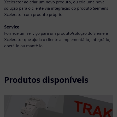
Xcelerator ao criar um novo produto, ou cria uma nova
solução para o cliente via integração do produto Siemens
Xcelerator com produto próprio
Service
Fornece um serviço para um produto/solução do Siemens
Xcelerator que ajuda o cliente a implementá-lo, integrá-lo,
operá-lo ou mantê-lo
Produtos disponíveis