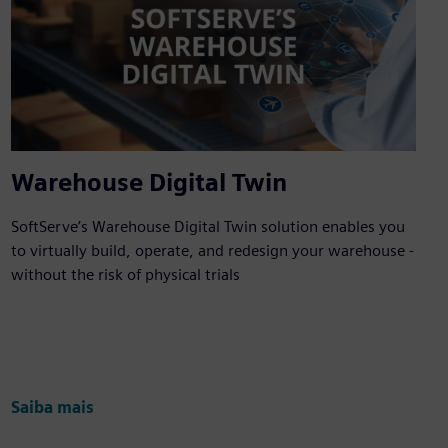
Warehouse Digital Twin
SoftServe’s Warehouse Digital Twin solution enables you
to virtually build, operate, and redesign your warehouse -
without the risk of physical trials
Saiba mais