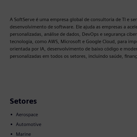
A SoftServe é uma empresa global de consultoria de TI e ser
desenvolvimento de software. Ele ajuda as empresas a acel
personalizadas, análise de dados, DevOps e segurança ciber
tecnologia, como AWS, Microsoft e Google Cloud, para imp
orientada por IA, desenvolvimento de baixo código e modern
personalizadas em todos os setores, incluindo saúde, finan
Setores
Aerospace
Automotive
Marine