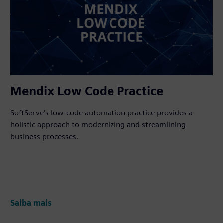
Mendix Low Code Practice
SoftServe’s low-code automation practice provides a
holistic approach to modernizing and streamlining
business processes.
Saiba mais