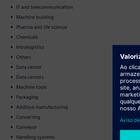
IT and telecommunication
Machine building
Pharma and life science
Chemicals
Intralogistics
Others
Data center
Data centers
Machine tools
Packaging
Additive manufacturing
Converting
Conveyor
Handling systems