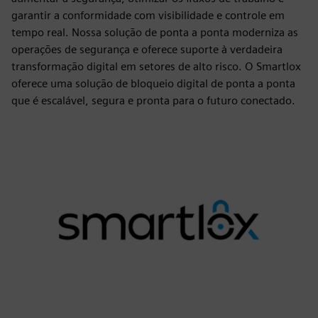
garantir a conformidade com visibilidade e controle em
tempo real. Nossa solução de ponta a ponta moderniza as
operações de segurança e oferece suporte à verdadeira
transformação digital em setores de alto risco. O Smartlox
oferece uma solução de bloqueio digital de ponta a ponta
que é escalável, segura e pronta para o futuro conectado.