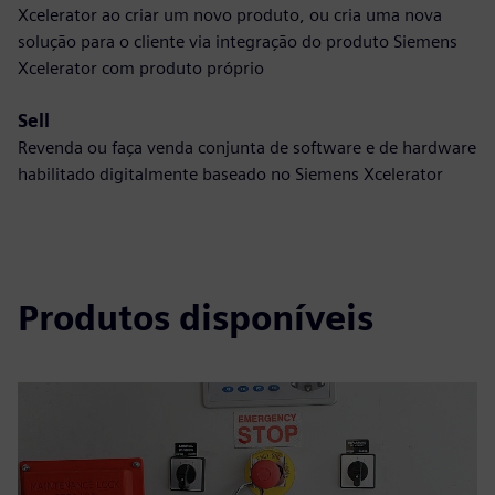
Xcelerator ao criar um novo produto, ou cria uma nova
solução para o cliente via integração do produto Siemens
Xcelerator com produto próprio
Sell
Revenda ou faça venda conjunta de software e de hardware
habilitado digitalmente baseado no Siemens Xcelerator
Produtos disponíveis