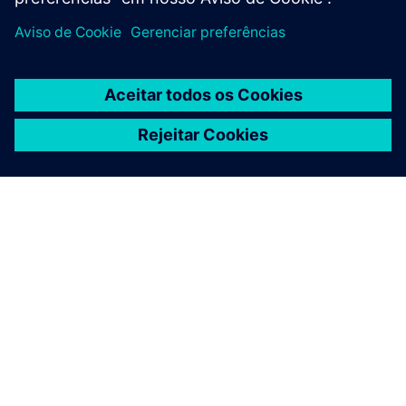
SOBRE A SIEMENS
INFORMAÇÕES DA EMPRESA