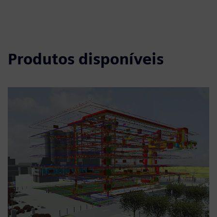
Produtos disponíveis