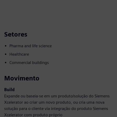
Setores
Pharma and life science
Healthcare
Commercial buildings
Movimento
Build
Expande ou baseia-se em um produto/solução do Siemens
Xcelerator ao criar um novo produto, ou cria uma nova
solução para o cliente via integração do produto Siemens
Xcelerator com produto próprio