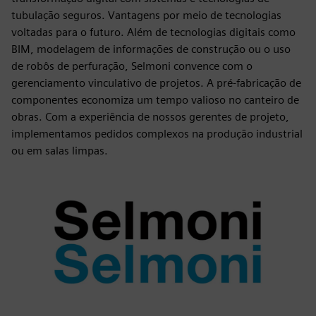
tubulação seguros. Vantagens por meio de tecnologias
voltadas para o futuro. Além de tecnologias digitais como
BIM, modelagem de informações de construção ou o uso
de robôs de perfuração, Selmoni convence com o
gerenciamento vinculativo de projetos. A pré-fabricação de
componentes economiza um tempo valioso no canteiro de
obras. Com a experiência de nossos gerentes de projeto,
implementamos pedidos complexos na produção industrial
ou em salas limpas.