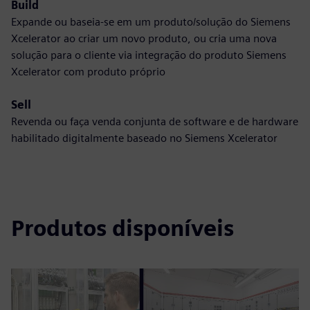
Build
Expande ou baseia-se em um produto/solução do Siemens
Xcelerator ao criar um novo produto, ou cria uma nova
solução para o cliente via integração do produto Siemens
Xcelerator com produto próprio
Sell
Revenda ou faça venda conjunta de software e de hardware
habilitado digitalmente baseado no Siemens Xcelerator
Produtos disponíveis