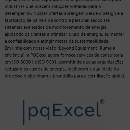
indústrias que buscam soluções voltadas para o
desempenho. Nossas ofertas abrangem desde o design e a
fabricação de painéis de controle personalizados até
sistemas avançados de monitoramento de energia,
ajudando os clientes a otimizar o uso de energia, aumentar
a confiabilidade e atingir metas de sustentabilidade.
Em linha com nossa visão “Beyond Equipment. Rumo à
eficiência”, a PQExcel agora fornece serviços de consultoria
em ISO 50001 e ISO 9001, permitindo que as organizações
reduzam os custos de energia, melhorem a qualidade do
processo e obtenham a prontidão para a certificação global.