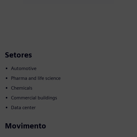
Setores
Automotive
Pharma and life science
Chemicals
Commercial buildings
Data center
Movimento