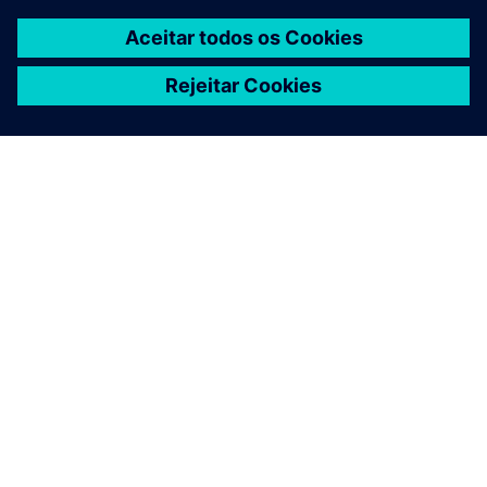
SOBRE A SIEMENS
INFORMAÇÕES DA EMPRESA
FALE CONOSCO