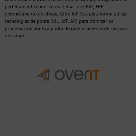
perfeitamente com seus sistemas de CRM, ERP,
gerenciamento de ativos, GIS e IoT. Sua plataforma utiliza
tecnologias de ponta (ML, IoT, AR) para otimizar os
processos de ponta a ponta do gerenciamento de serviços
de campo.