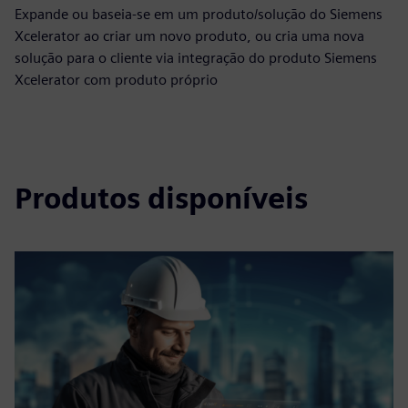
Expande ou baseia-se em um produto/solução do Siemens
Xcelerator ao criar um novo produto, ou cria uma nova
solução para o cliente via integração do produto Siemens
Xcelerator com produto próprio
Produtos disponíveis