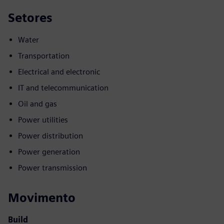
Setores
Water
Transportation
Electrical and electronic
IT and telecommunication
Oil and gas
Power utilities
Power distribution
Power generation
Power transmission
Movimento
Build