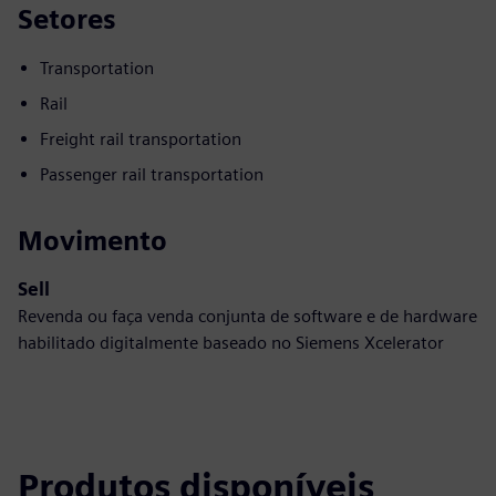
Setores
Transportation
Rail
Freight rail transportation
Passenger rail transportation
Movimento
Sell
Revenda ou faça venda conjunta de software e de hardware
habilitado digitalmente baseado no Siemens Xcelerator
Produtos disponíveis