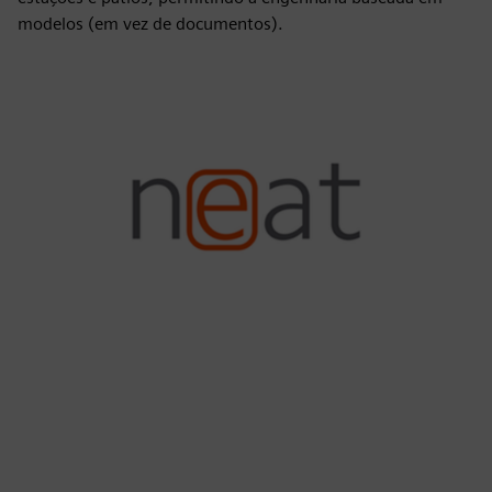
modelos (em vez de documentos).