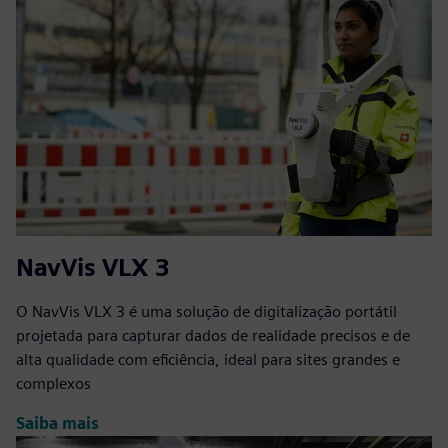
NavVis VLX 3
O NavVis VLX 3 é uma solução de digitalização portátil
projetada para capturar dados de realidade precisos e de
alta qualidade com eficiência, ideal para sites grandes e
complexos
Saiba mais