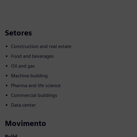
Setores
Construction and real estate
Food and beverages
Oil and gas
Machine building
Pharma and life science
Commercial buildings
Data center
Movimento
Build