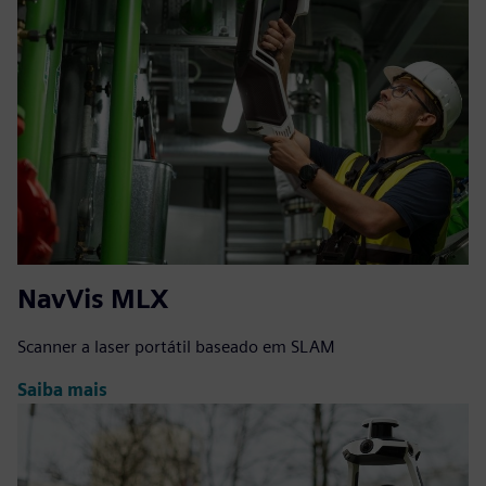
NavVis MLX
Scanner a laser portátil baseado em SLAM
Saiba mais