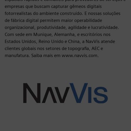
empresas que buscam capturar gêmeos digitais
fotorrealistas do ambiente construído. E nossas soluções
de fábrica digital permitem maior operabilidade
organizacional, produtividade, agilidade e lucratividade.
Com sede em Munique, Alemanha, e escritórios nos
Estados Unidos, Reino Unido e China, a NavVis atende
clientes globais nos setores de topografia, AEC e
manufatura. Saiba mais em www.navvis.com.