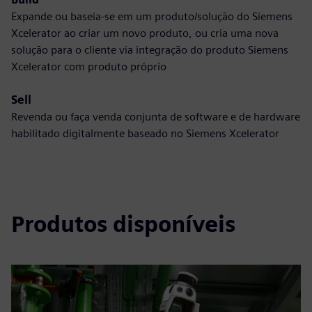
Expande ou baseia-se em um produto/solução do Siemens
Xcelerator ao criar um novo produto, ou cria uma nova
solução para o cliente via integração do produto Siemens
Xcelerator com produto próprio
Sell
Revenda ou faça venda conjunta de software e de hardware
habilitado digitalmente baseado no Siemens Xcelerator
Produtos disponíveis