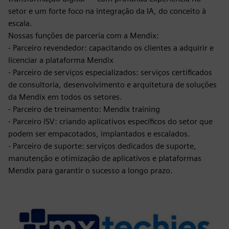
setor e um forte foco na integração da IA, do conceito à
escala.
Nossas funções de parceria com a Mendix:
- Parceiro revendedor: capacitando os clientes a adquirir e
licenciar a plataforma Mendix
- Parceiro de serviços especializados: serviços certificados
de consultoria, desenvolvimento e arquitetura de soluções
da Mendix em todos os setores.
- Parceiro de treinamento: Mendix training
- Parceiro ISV: criando aplicativos específicos do setor que
podem ser empacotados, implantados e escalados.
- Parceiro de suporte: serviços dedicados de suporte,
manutenção e otimização de aplicativos e plataformas
Mendix para garantir o sucesso a longo prazo.