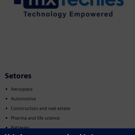
Setores
Aerospace
Automotive
Construction and real estate
Pharma and life science
Batteries