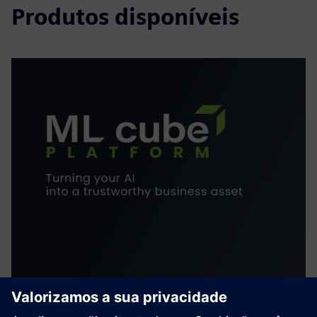
Produtos disponíveis
ML cube Platform