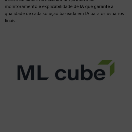
monitoramento e explicabilidade de IA que garante a
qualidade de cada solução baseada em IA para os usuários
finais.