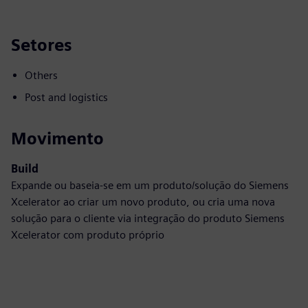
Setores
Others
Post and logistics
Movimento
Build
Expande ou baseia-se em um produto/solução do Siemens
Xcelerator ao criar um novo produto, ou cria uma nova
solução para o cliente via integração do produto Siemens
Xcelerator com produto próprio