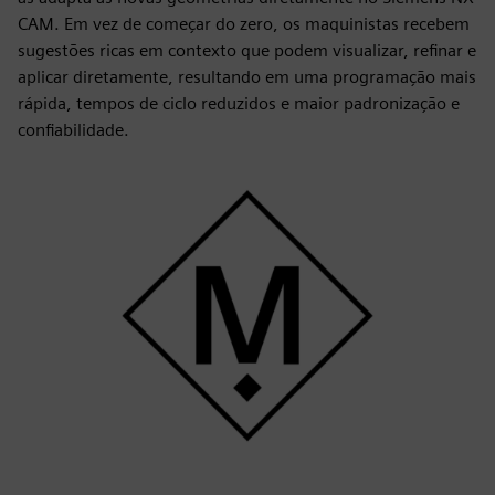
CAM. Em vez de começar do zero, os maquinistas recebem
sugestões ricas em contexto que podem visualizar, refinar e
aplicar diretamente, resultando em uma programação mais
rápida, tempos de ciclo reduzidos e maior padronização e
confiabilidade.