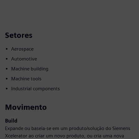
Setores
Aerospace
Automotive
Machine building
Machine tools
Industrial components
Movimento
Build
Expande ou baseia-se em um produto/solução do Siemens
Xcelerator ao criar um novo produto, ou cria uma nova