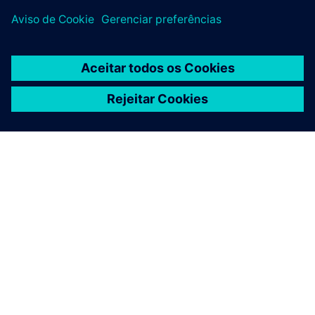
SOBRE A SIEMENS
INFORMAÇÕES DA EMPRESA