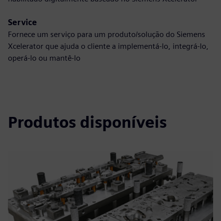
Service
Fornece um serviço para um produto/solução do Siemens
Xcelerator que ajuda o cliente a implementá-lo, integrá-lo,
operá-lo ou mantê-lo
Produtos disponíveis