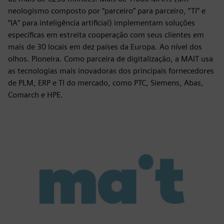
neologismo composto por “parceiro” para parceiro, “TI” e
“IA” para inteligência artificial) implementam soluções
específicas em estreita cooperação com seus clientes em
mais de 30 locais em dez países da Europa. Ao nível dos
olhos. Pioneira. Como parceira de digitalização, a MAIT usa
as tecnologias mais inovadoras dos principais fornecedores
de PLM, ERP e TI do mercado, como PTC, Siemens, Abas,
Comarch e HPE.