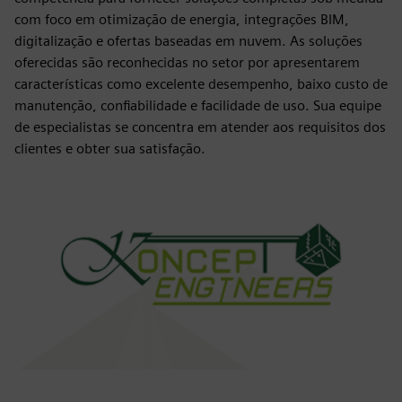
com foco em otimização de energia, integrações BIM,
digitalização e ofertas baseadas em nuvem. As soluções
oferecidas são reconhecidas no setor por apresentarem
características como excelente desempenho, baixo custo de
manutenção, confiabilidade e facilidade de uso. Sua equipe
de especialistas se concentra em atender aos requisitos dos
clientes e obter sua satisfação.