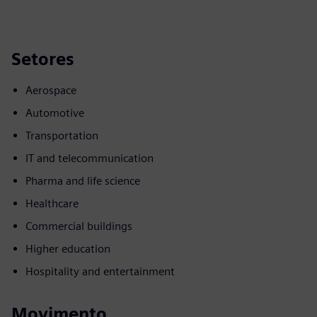
Setores
Aerospace
Automotive
Transportation
IT and telecommunication
Pharma and life science
Healthcare
Commercial buildings
Higher education
Hospitality and entertainment
Movimento