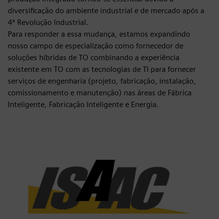
diversificação do ambiente industrial e de mercado após a
4ª Revolução Industrial.
Para responder a essa mudança, estamos expandindo
nosso campo de especialização como fornecedor de
soluções híbridas de TO combinando a experiência
existente em TO com as tecnologias de TI para fornecer
serviços de engenharia (projeto, fabricação, instalação,
comissionamento e manutenção) nas áreas de Fábrica
Inteligente, Fabricação Inteligente e Energia.