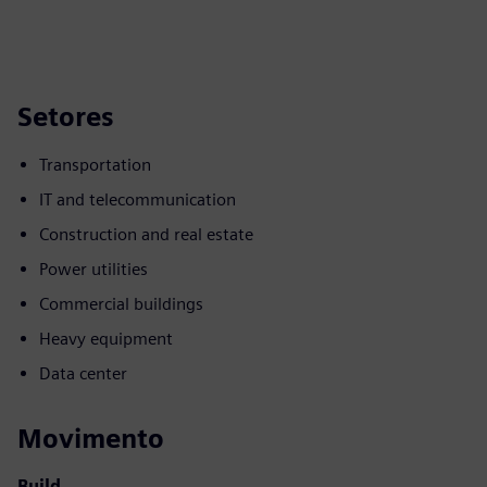
Setores
Transportation
IT and telecommunication
Construction and real estate
Power utilities
Commercial buildings
Heavy equipment
Data center
Movimento
Build