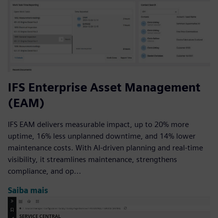
IFS Enterprise Asset Management
(EAM)
IFS EAM delivers measurable impact, up to 20% more
uptime, 16% less unplanned downtime, and 14% lower
maintenance costs. With AI-driven planning and real-time
visibility, it streamlines maintenance, strengthens
compliance, and op...
Saiba mais