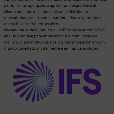
a otimizar as operações e aprimorar a experiência do
cliente em empresas que fabricam e distribuem
mercadorias, constroem e mantêm ativos e gerenciam
operações focadas em serviços.
Na vanguarda da IA industrial, o IFS integra automação e
análise preditiva para impulsionar a lucratividade e a
resiliência, permitindo que os clientes prosperem em um
mundo conectado digitalmente e em rápida evolução.