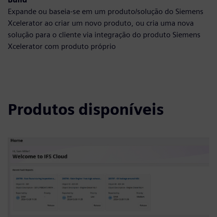
Expande ou baseia-se em um produto/solução do Siemens
Xcelerator ao criar um novo produto, ou cria uma nova
solução para o cliente via integração do produto Siemens
Xcelerator com produto próprio
Produtos disponíveis