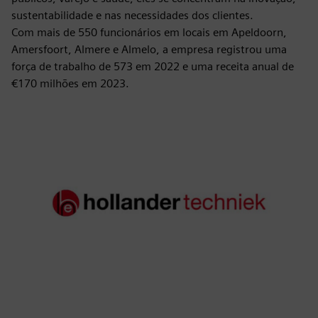
sustentabilidade e nas necessidades dos clientes.
Com mais de 550 funcionários em locais em Apeldoorn,
Amersfoort, Almere e Almelo, a empresa registrou uma
força de trabalho de 573 em 2022 e uma receita anual de
€170 milhões em 2023.