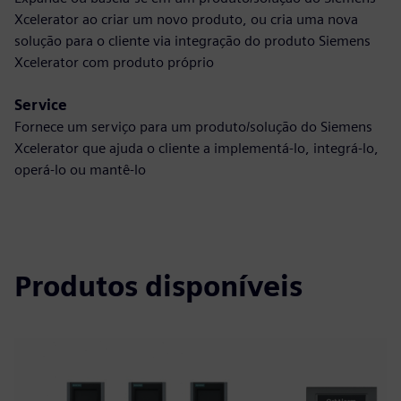
Xcelerator ao criar um novo produto, ou cria uma nova
solução para o cliente via integração do produto Siemens
Xcelerator com produto próprio
Service
Fornece um serviço para um produto/solução do Siemens
Xcelerator que ajuda o cliente a implementá-lo, integrá-lo,
operá-lo ou mantê-lo
Produtos disponíveis