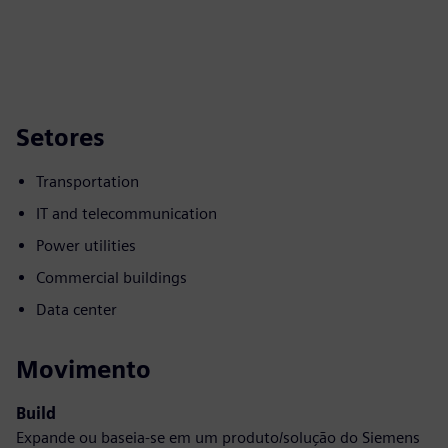
Setores
Transportation
IT and telecommunication
Power utilities
Commercial buildings
Data center
Movimento
Build
Expande ou baseia-se em um produto/solução do Siemens