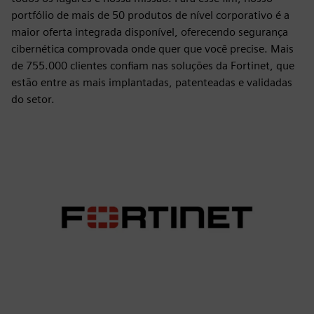
portfólio de mais de 50 produtos de nível corporativo é a
maior oferta integrada disponível, oferecendo segurança
cibernética comprovada onde quer que você precise. Mais
de 755.000 clientes confiam nas soluções da Fortinet, que
estão entre as mais implantadas, patenteadas e validadas
do setor.