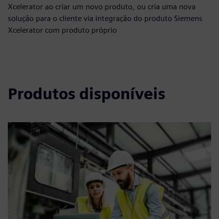
Xcelerator ao criar um novo produto, ou cria uma nova
solução para o cliente via integração do produto Siemens
Xcelerator com produto próprio
Produtos disponíveis