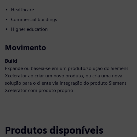
Healthcare
Commercial buildings
Higher education
Movimento
Build
Expande ou baseia-se em um produto/solução do Siemens
Xcelerator ao criar um novo produto, ou cria uma nova
solução para o cliente via integração do produto Siemens
Xcelerator com produto próprio
Produtos disponíveis