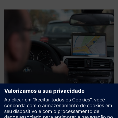
Flash Parking Management
O sistema de controle de acesso da Siemens também pode
ser integrado ao Flash para fornecer sincronização de
dados. O sistema de controle de acesso se tornaria então a