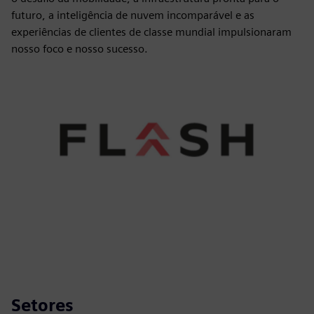
futuro, a inteligência de nuvem incomparável e as
experiências de clientes de classe mundial impulsionaram
nosso foco e nosso sucesso.
Setores