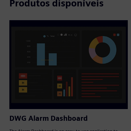
Produtos disponíveis
DWG Alarm Dashboard