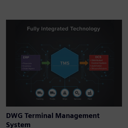
DWG Terminal Management
System