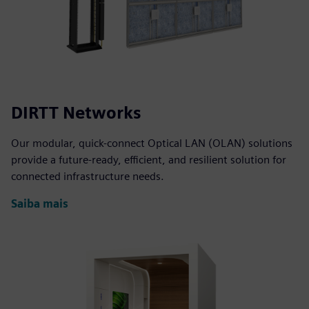
DIRTT Networks
Our modular, quick-connect Optical LAN (OLAN) solutions
provide a future-ready, efficient, and resilient solution for
connected infrastructure needs.
Saiba mais