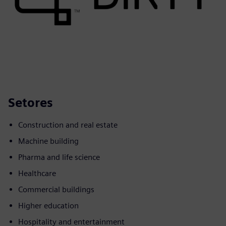
Setores
Construction and real estate
Machine building
Pharma and life science
Healthcare
Commercial buildings
Higher education
Hospitality and entertainment