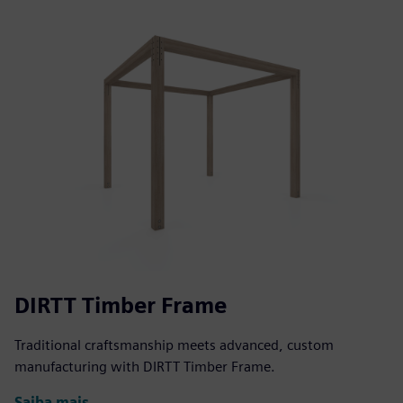
DIRTT Timber Frame
Traditional craftsmanship meets advanced, custom
manufacturing with DIRTT Timber Frame.
Saiba mais