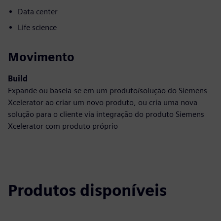
Data center
Life science
Movimento
Build
Expande ou baseia-se em um produto/solução do Siemens
Xcelerator ao criar um novo produto, ou cria uma nova
solução para o cliente via integração do produto Siemens
Xcelerator com produto próprio
Produtos disponíveis