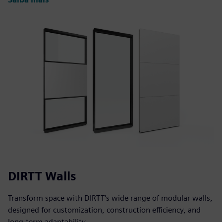
DIRTT Walls
Transform space with DIRTT's wide range of modular walls,
designed for customization, construction efficiency, and
long-term adaptability.