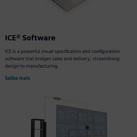
ICE® Software
ICE is a powerful visual specification and configuration
software that bridges sales and delivery, streamlining
design to manufacturing.
Saiba mais