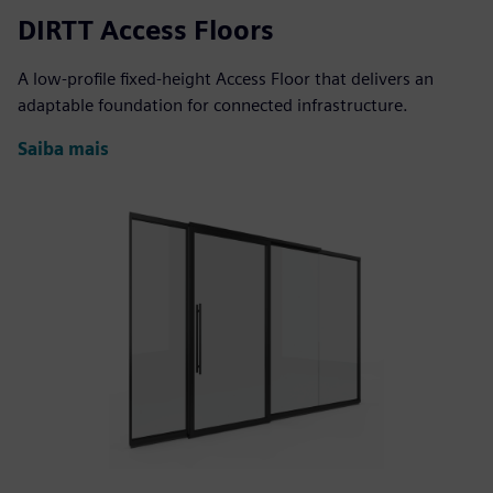
DIRTT Access Floors
A low-profile fixed-height Access Floor that delivers an
adaptable foundation for connected infrastructure.
Saiba mais