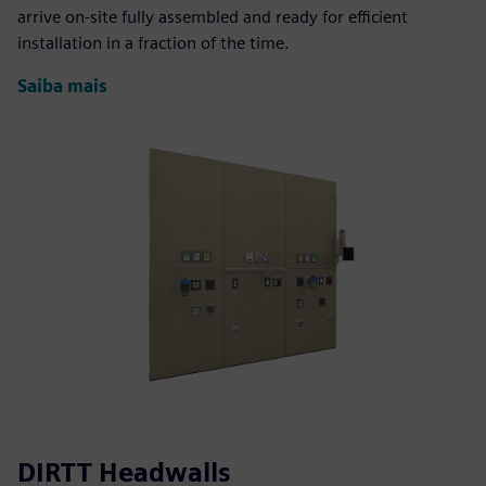
arrive on-site fully assembled and ready for efficient
installation in a fraction of the time.
Saiba mais
DIRTT Headwalls