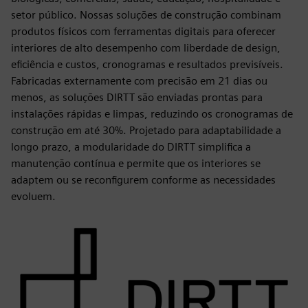
setor público. Nossas soluções de construção combinam
produtos físicos com ferramentas digitais para oferecer
interiores de alto desempenho com liberdade de design,
eficiência e custos, cronogramas e resultados previsíveis.
Fabricadas externamente com precisão em 21 dias ou
menos, as soluções DIRTT são enviadas prontas para
instalações rápidas e limpas, reduzindo os cronogramas de
construção em até 30%. Projetado para adaptabilidade a
longo prazo, a modularidade do DIRTT simplifica a
manutenção contínua e permite que os interiores se
adaptem ou se reconfigurem conforme as necessidades
evoluem.