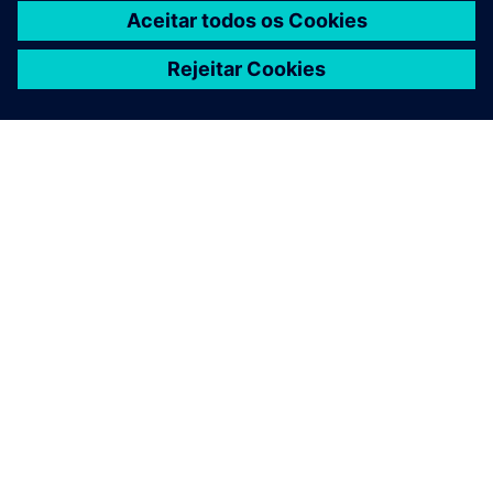
SOBRE A SIEMENS
INFORMAÇÕES DA EMPRESA
FALE CONOSCO