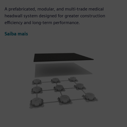
A prefabricated, modular, and multi-trade medical
headwall system designed for greater construction
efficiency and long-term performance.
Saiba mais