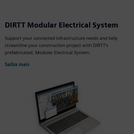
DIRTT Modular Electrical System
Support your connected infrastructure needs and help
streamline your construction project with DIRTT's
prefabricated, Modular Electrical System.
Saiba mais