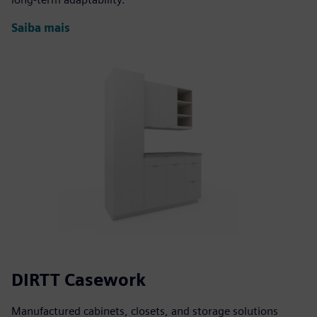
Saiba mais
DIRTT Casework
Manufactured cabinets, closets, and storage solutions