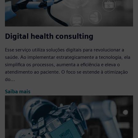
Digital health consulting
Esse serviço utiliza soluções digitais para revolucionar a
saúde. Ao implementar estrategicamente a tecnologia, ela
simplifica os processos, aumenta a eficiência e eleva o
atendimento ao paciente. O foco se estende à otimização
do...
Saiba mais