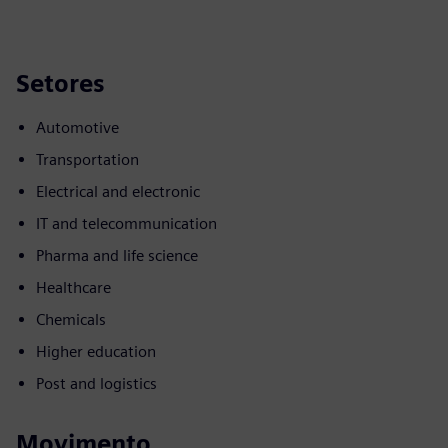
Setores
Automotive
Transportation
Electrical and electronic
IT and telecommunication
Pharma and life science
Healthcare
Chemicals
Higher education
Post and logistics
Movimento