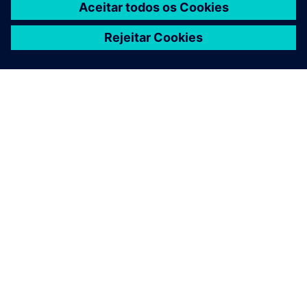
SOBRE A SIEMENS
INFORMAÇÕES DA EMPRESA
FALE CONOSCO