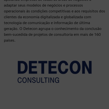
adaptar seus modelos de negócios e processos
operacionais às condições competitivas e aos requisitos dos
clientes da economia digitalizada e globalizada com
tecnologia de comunicação e informação de última
geração. O Detecon agrupa o conhecimento da conclusão
bem-sucedida de projetos de consultoria em mais de 160
países.