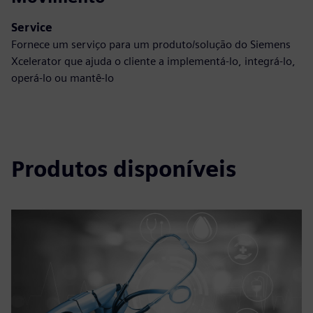
Service
Fornece um serviço para um produto/solução do Siemens
Xcelerator que ajuda o cliente a implementá-lo, integrá-lo,
operá-lo ou mantê-lo
Produtos disponíveis