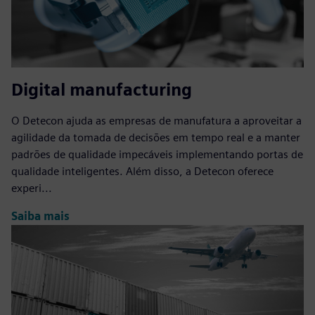
Digital manufacturing
O Detecon ajuda as empresas de manufatura a aproveitar a
agilidade da tomada de decisões em tempo real e a manter
padrões de qualidade impecáveis implementando portas de
qualidade inteligentes. Além disso, a Detecon oferece
experi...
Saiba mais