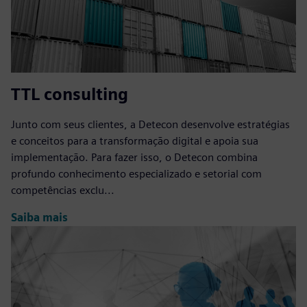
TTL consulting
Junto com seus clientes, a Detecon desenvolve estratégias
e conceitos para a transformação digital e apoia sua
implementação. Para fazer isso, o Detecon combina
profundo conhecimento especializado e setorial com
competências exclu...
Saiba mais