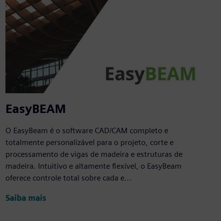
EasyBEAM
O EasyBeam é o software CAD/CAM completo e
totalmente personalizável para o projeto, corte e
processamento de vigas de madeira e estruturas de
madeira. Intuitivo e altamente flexível, o EasyBeam
oferece controle total sobre cada e...
Saiba mais