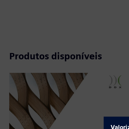
Produtos disponíveis