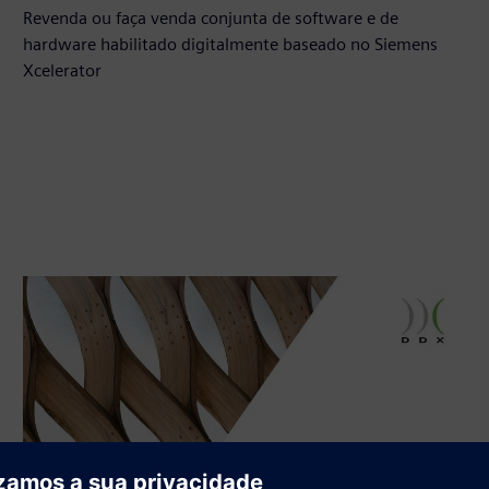
Revenda ou faça venda conjunta de software e de
hardware habilitado digitalmente baseado no Siemens
Xcelerator