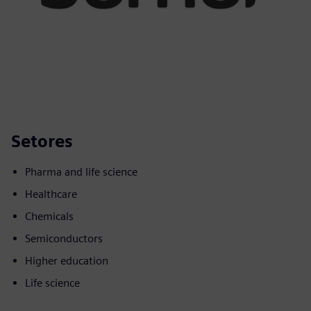
Setores
Pharma and life science
Healthcare
Chemicals
Semiconductors
Higher education
Life science