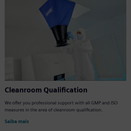
Cleanroom Qualification
We offer you professional support with all GMP and ISO
measures in the area of cleanroom qualification.
Saiba mais