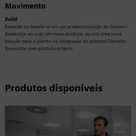
Movimento
Build
Expande ou baseia-se em um produto/solução do Siemens
Xcelerator ao criar um novo produto, ou cria uma nova
solução para o cliente via integração do produto Siemens
Xcelerator com produto próprio
Produtos disponíveis