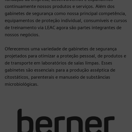
continuamente nossos produtos e serviços. Além dos
gabinetes de segurança como nossa principal competência,
equipamentos de proteção individual, consumíveis e cursos
de treinamento via LEAC agora são partes integrantes de
nossos negócios.
Oferecemos uma variedade de gabinetes de segurança
projetados para otimizar a proteção pessoal, de produtos e
de transporte em laboratórios de salas limpas. Esses
gabinetes são essenciais para a produção asséptica de
citostáticos, parenterais e manuseio de substâncias
microbiológicas.