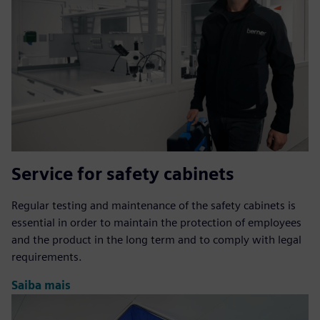
Service for safety cabinets
Regular testing and maintenance of the safety cabinets is
essential in order to maintain the protection of employees
and the product in the long term and to comply with legal
requirements.
Saiba mais