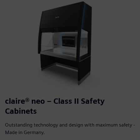
claire® neo – Class II Safety
Cabinets
Outstanding technology and design with maximum safety -
Made in Germany.