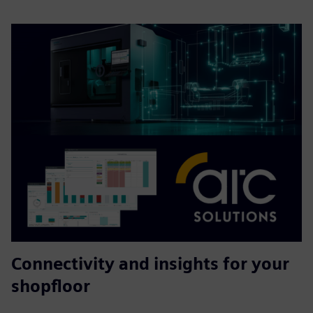
Connectivity and insights for your
shopfloor