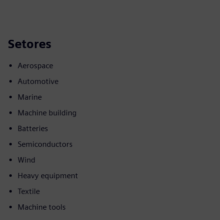
Setores
Aerospace
Automotive
Marine
Machine building
Batteries
Semiconductors
Wind
Heavy equipment
Textile
Machine tools