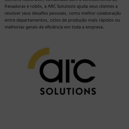
fresadoras e robôs, a ARC Solutions ajuda seus clientes a
resolver seus desafios pessoais, como melhor colaboração
entre departamentos, ciclos de produção mais rápidos ou
melhorias gerais de eficiência em toda a empresa.