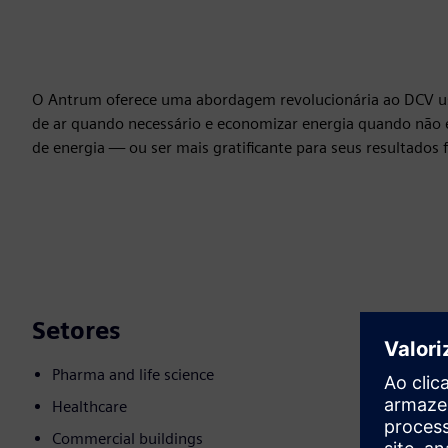
O Antrum oferece uma abordagem revolucionária ao DCV usa
de ar quando necessário e economizar energia quando não é 
de energia — ou ser mais gratificante para seus resultados f
Setores
Pharma and life science
Healthcare
Commercial buildings