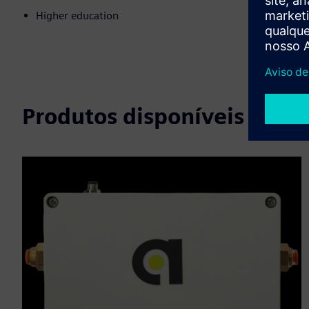
Higher education
Produtos disponíveis