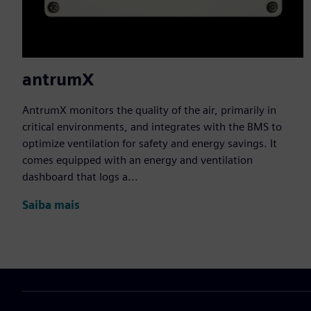
antrumX
AntrumX monitors the quality of the air, primarily in
critical environments, and integrates with the BMS to
optimize ventilation for safety and energy savings. It
comes equipped with an energy and ventilation
dashboard that logs a...
Saiba mais