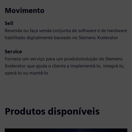
Movimento
Sell
Revenda ou faça venda conjunta de software e de hardware
habilitado digitalmente baseado no Siemens Xcelerator
Service
Fornece um serviço para um produto/solução do Siemens
Xcelerator que ajuda o cliente a implementá-lo, integrá-lo,
operá-lo ou mantê-lo
Produtos disponíveis