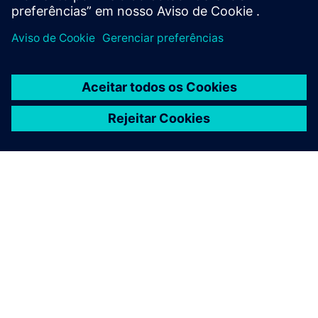
SOBRE A SIEMENS