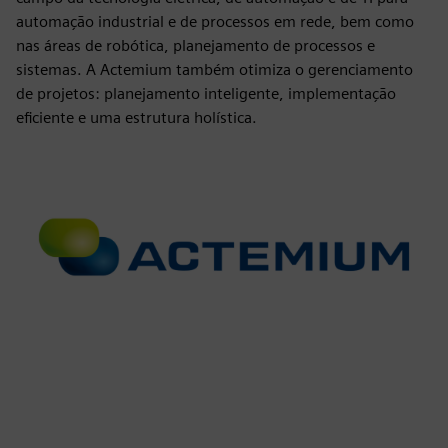
automação industrial e de processos em rede, bem como
nas áreas de robótica, planejamento de processos e
sistemas. A Actemium também otimiza o gerenciamento
de projetos: planejamento inteligente, implementação
eficiente e uma estrutura holística.