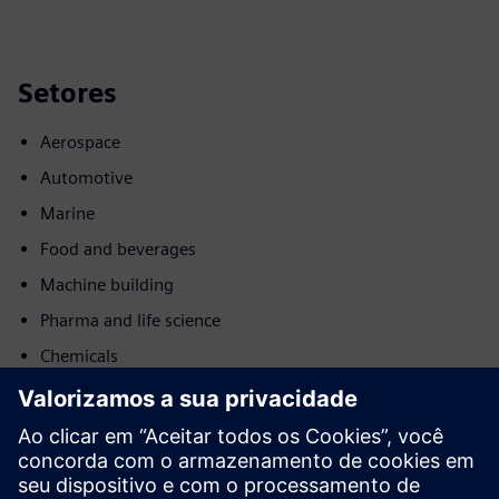
Setores
Aerospace
Automotive
Marine
Food and beverages
Machine building
Pharma and life science
Chemicals
Batteries
Movimento