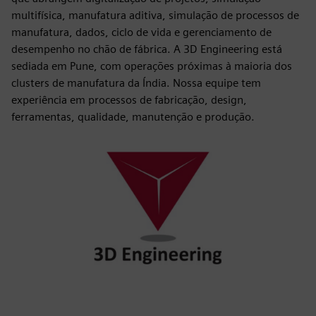
multifísica, manufatura aditiva, simulação de processos de
manufatura, dados, ciclo de vida e gerenciamento de
desempenho no chão de fábrica. A 3D Engineering está
sediada em Pune, com operações próximas à maioria dos
clusters de manufatura da Índia. Nossa equipe tem
experiência em processos de fabricação, design,
ferramentas, qualidade, manutenção e produção.