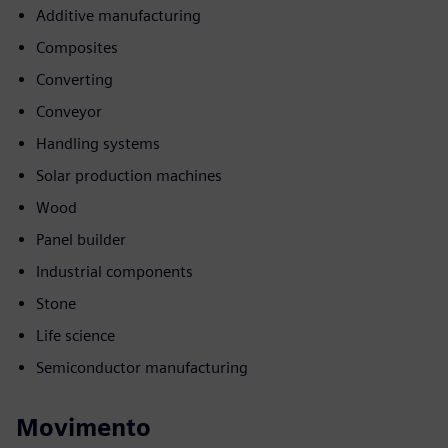
Additive manufacturing
Composites
Converting
Conveyor
Handling systems
Solar production machines
Wood
Panel builder
Industrial components
Stone
Life science
Semiconductor manufacturing
Movimento