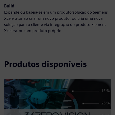
Build
Expande ou baseia-se em um produto/solução do Siemens
Xcelerator ao criar um novo produto, ou cria uma nova
solução para o cliente via integração do produto Siemens
Xcelerator com produto próprio
Produtos disponíveis