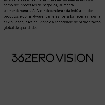
como dos processos de negócios, aumenta
tremendamente. A IA é independente da indústria, dos
produtos e do hardware (câmeras) para fornecer a máxima
flexibilidade, escalabilidade e a capacidade de padronização
global de qualidade.