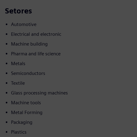
Setores
Automotive
Electrical and electronic
Machine building
Pharma and life science
Metals
Semiconductors
Textile
Glass processing machines
Machine tools
Metal Forming
Packaging
Plastics