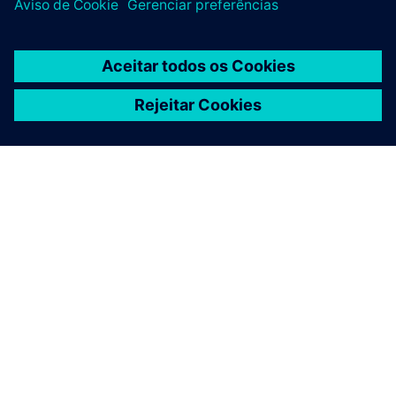
SOBRE A SIEMENS
INFORMAÇÕES DA EMPRESA