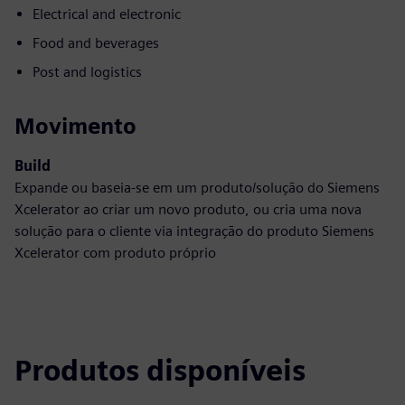
Electrical and electronic
Food and beverages
Post and logistics
Movimento
Build
Expande ou baseia-se em um produto/solução do Siemens
Xcelerator ao criar um novo produto, ou cria uma nova
solução para o cliente via integração do produto Siemens
Xcelerator com produto próprio
Produtos disponíveis