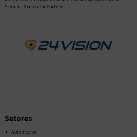
Siemens Xcelerator Partner
Setores
Automotive