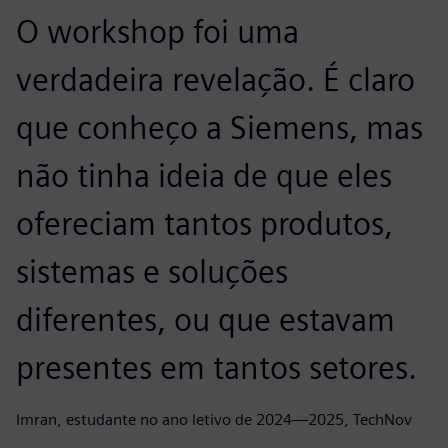
O workshop foi uma
verdadeira revelação. É claro
que conheço a Siemens, mas
não tinha ideia de que eles
ofereciam tantos produtos,
sistemas e soluções
diferentes, ou que estavam
presentes em tantos setores.
Imran, estudante no ano letivo de 2024—2025, TechNov