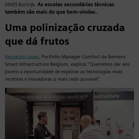
VIVES Kortrijk.
As escolas secundárias técnicas
também são mais do que bem-vindas.
.
Uma polinização cruzada
que dá frutos
Bernardo López
, Portfolio Manager Comfort da Siemens
Smart Infrastructure Belgium, explica: “Queremos dar aos
jovens a oportunidade de explorar as tecnologias mais
recentes e inovadoras o mais cedo possível”.