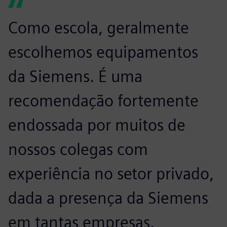
Como escola, geralmente
escolhemos equipamentos
da Siemens. É uma
recomendação fortemente
endossada por muitos de
nossos colegas com
experiência no setor privado,
dada a presença da Siemens
em tantas empresas.