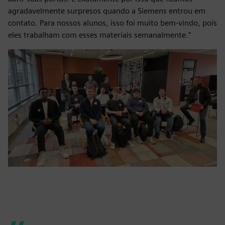
agradavelmente surpresos quando a Siemens entrou em
contato. Para nossos alunos, isso foi muito bem-vindo, pois
eles trabalham com esses materiais semanalmente.”