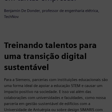
Benjamin De Donder, professor de engenharia elétrica,
TechNov
Treinando talentos para
uma transição digital
sustentável
Para a Siemens, parcerias com instituições educacionais são
uma forma ideal de apoiar a educação STEM e causar um
impacto positivo na sociedade. E isso vai além das
colaborações com universidades e faculdades, como nossa
parceria em gestão sustentável de edifícios com a
Universidade de Antuérpia ou sobre design SIMARIS com