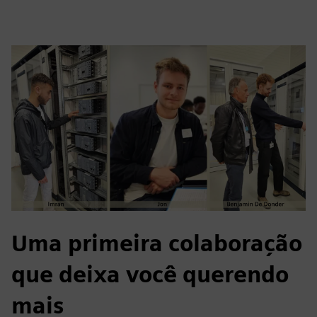
Uma primeira colaboração
que deixa você querendo
mais