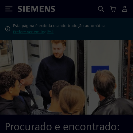
Siemens
Esta página é exibida usando tradução automática.
Prefere ver em inglês?
Procurado e encontrado: