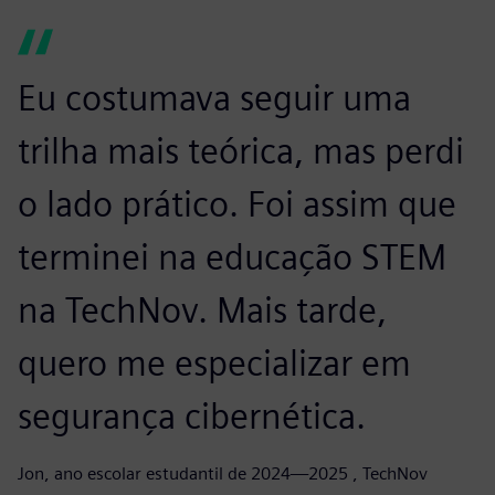
Eu costumava seguir uma
trilha mais teórica, mas perdi
o lado prático. Foi assim que
terminei na educação STEM
na TechNov. Mais tarde,
quero me especializar em
segurança cibernética.
Jon, ano escolar estudantil de 2024—2025 , TechNov