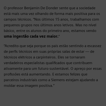
O professor Benjamin De Donder sente que a sociedade
está mais uma vez olhando de forma mais positiva para os
campos técnicos. “Nos últimos 15 anos, trabalhamos com
pequenos grupos nos últimos anos letivos. Mas no nível
básico, entre os alunos do primeiro ano, estamos vendo
uma ingestão cada vez maior.
“
“Acredito que seja porque os pais estão sentindo a escassez
de perfis técnicos em suas próprias salas de estar — de
técnicos elétricos a carpinteiros. Eles se tornaram
verdadeiros especialistas qualificados que contribuem
ativamente para um futuro sustentável. O apreço por essas
profissões está aumentando. E estamos felizes que
parceiros industriais como a Siemens estejam ajudando a
moldar essa imagem positiva.”