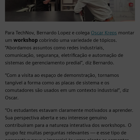
Para TechNov, Bernardo Lopez e colega
Oscar Kreps
montar
um
workshop
cobrindo uma variedade de tópicos.
“Abordamos assuntos como redes industriais,
comunicação, segurança, eletrificação e automação de
sistemas de gerenciamento predial”, diz Bernardo.
“Com a visita ao espaço de demonstração, tornamos
tangível a forma como as placas de sistema e os
comutadores são usados em um contexto industrial”, diz
Oscar.
“Os estudantes estavam claramente motivados a aprender.
Sua perspectiva aberta e seu interesse genuíno
contribuíram para a natureza interativa dos workshops. O
grupo fez muitas perguntas relevantes — e esse tipo de