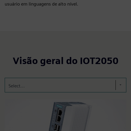
usuário em linguagens de alto nível.
Visão geral do IOT2050
Select...