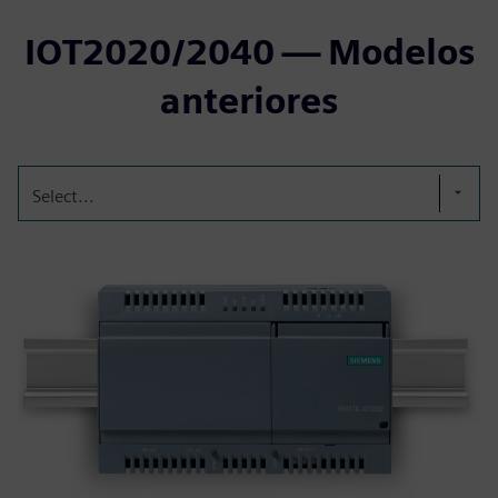
IOT2020/2040 — Modelos
anteriores
Select...