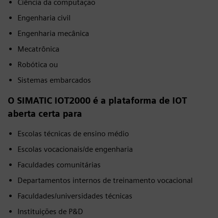
Ciência da computação
Engenharia civil
Engenharia mecânica
Mecatrônica
Robótica ou
Sistemas embarcados
O SIMATIC IOT2000 é a plataforma de IOT
aberta certa para
Escolas técnicas de ensino médio
Escolas vocacionais/de engenharia
Faculdades comunitárias
Departamentos internos de treinamento vocacional
Faculdades/universidades técnicas
Instituições de P&D