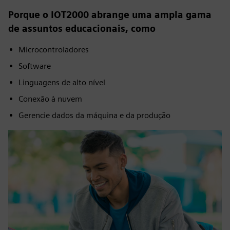
Porque o IOT2000 abrange uma ampla gama
de assuntos educacionais, como
Microcontroladores
Software
Linguagens de alto nível
Conexão à nuvem
Gerencie dados da máquina e da produção