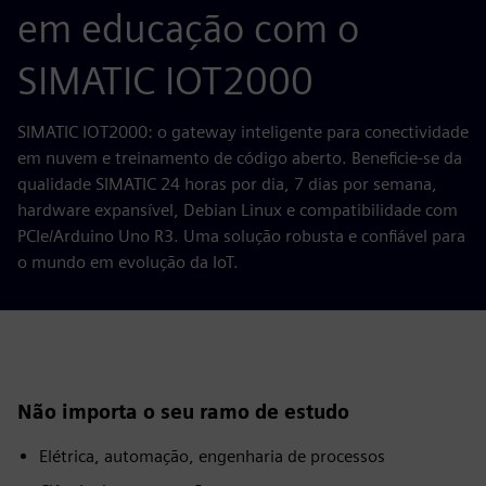
em educação com o
SIMATIC IOT2000
SIMATIC IOT2000: o gateway inteligente para conectividade
em nuvem e treinamento de código aberto. Beneficie-se da
qualidade SIMATIC 24 horas por dia, 7 dias por semana,
hardware expansível, Debian Linux e compatibilidade com
PCIe/Arduino Uno R3. Uma solução robusta e confiável para
o mundo em evolução da IoT.
Não importa o seu ramo de estudo
Elétrica, automação, engenharia de processos