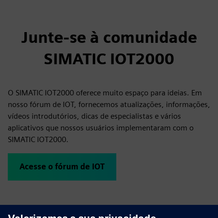
Junte-se à comunidade
SIMATIC IOT2000
O SIMATIC IOT2000 oferece muito espaço para ideias. Em
nosso fórum de IOT, fornecemos atualizações, informações,
vídeos introdutórios, dicas de especialistas e vários
aplicativos que nossos usuários implementaram com o
SIMATIC IOT2000.
Acesse o fórum de IOT