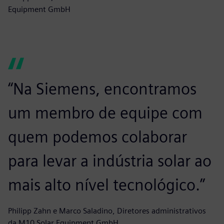
Equipment GmbH
“Na Siemens, encontramos
um membro de equipe com
quem podemos colaborar
para levar a indústria solar ao
mais alto nível tecnológico.”
Philipp Zahn e Marco Saladino, Diretores administrativos
da M10 Solar Equipment GmbH