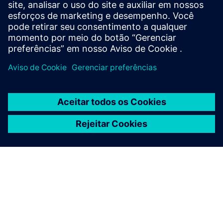
Contact us