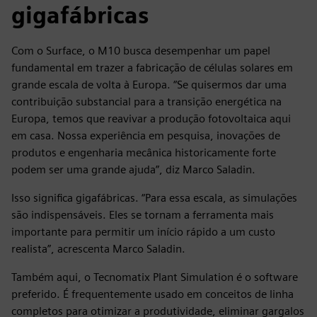
gigafábricas
Com o Surface, o M10 busca desempenhar um papel
fundamental em trazer a fabricação de células solares em
grande escala de volta à Europa. “Se quisermos dar uma
contribuição substancial para a transição energética na
Europa, temos que reavivar a produção fotovoltaica aqui
em casa. Nossa experiência em pesquisa, inovações de
produtos e engenharia mecânica historicamente forte
podem ser uma grande ajuda”, diz Marco Saladin.
Isso significa gigafábricas. “Para essa escala, as simulações
são indispensáveis. Eles se tornam a ferramenta mais
importante para permitir um início rápido a um custo
realista”, acrescenta Marco Saladin.
Também aqui, o Tecnomatix Plant Simulation é o software
preferido. É frequentemente usado em conceitos de linha
completos para otimizar a produtividade, eliminar gargalos