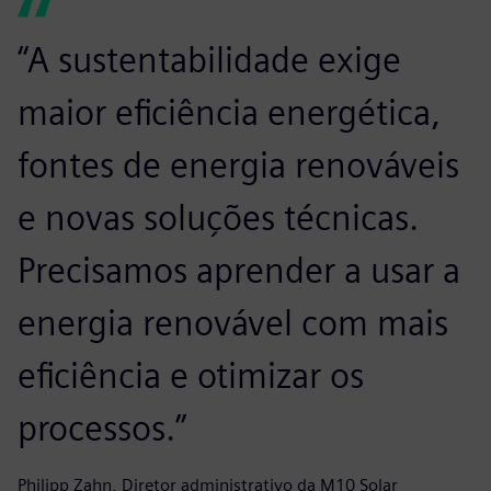
“A sustentabilidade exige
maior eficiência energética,
fontes de energia renováveis
e novas soluções técnicas.
Precisamos aprender a usar a
energia renovável com mais
eficiência e otimizar os
processos.”
Philipp Zahn, Diretor administrativo da M10 Solar