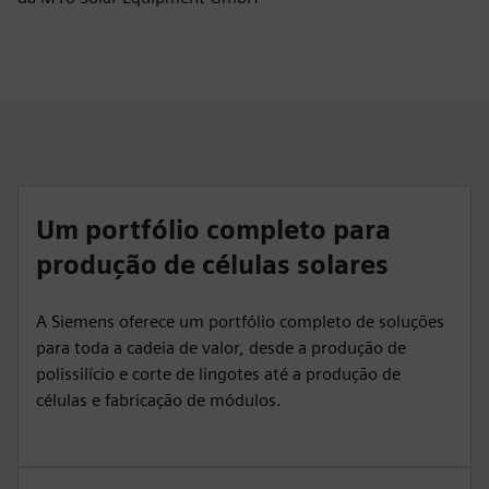
Um portfólio completo para
produção de células solares
A Siemens oferece um portfólio completo de soluções
para toda a cadeia de valor, desde a produção de
polissilício e corte de lingotes até a produção de
células e fabricação de módulos.