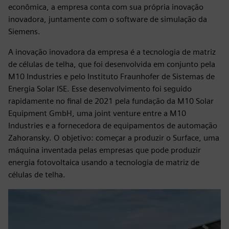
econômica, a empresa conta com sua própria inovação
inovadora, juntamente com o software de simulação da
Siemens.
A inovação inovadora da empresa é a tecnologia de matriz
de células de telha, que foi desenvolvida em conjunto pela
M10 Industries e pelo Instituto Fraunhofer de Sistemas de
Energia Solar ISE. Esse desenvolvimento foi seguido
rapidamente no final de 2021 pela fundação da M10 Solar
Equipment GmbH, uma joint venture entre a M10
Industries e a fornecedora de equipamentos de automação
Zahoransky. O objetivo: começar a produzir o Surface, uma
máquina inventada pelas empresas que pode produzir
energia fotovoltaica usando a tecnologia de matriz de
células de telha.