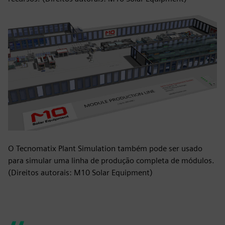
O Tecnomatix Plant Simulation também pode ser usado
para simular uma linha de produção completa de módulos.
(Direitos autorais: M10 Solar Equipment)