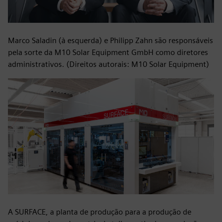
Marco Saladin (à esquerda) e Philipp Zahn são responsáveis
pela sorte da M10 Solar Equipment GmbH como diretores
administrativos. (Direitos autorais: M10 Solar Equipment)
A SURFACE, a planta de produção para a produção de