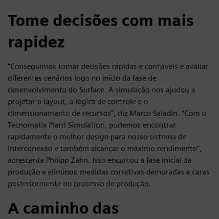
Tome decisões com mais
rapidez
“Conseguimos tomar decisões rápidas e confiáveis e avaliar
diferentes cenários logo no início da fase de
desenvolvimento do Surface. A simulação nos ajudou a
projetar o layout, a lógica de controle e o
dimensionamento de recursos”, diz Marco Saladin. “Com o
Tecnomatix Plant Simulation, pudemos encontrar
rapidamente o melhor design para nosso sistema de
interconexão e também alcançar o máximo rendimento”,
acrescenta Philipp Zahn. Isso encurtou a fase inicial da
produção e eliminou medidas corretivas demoradas e caras
posteriormente no processo de produção.
A caminho das