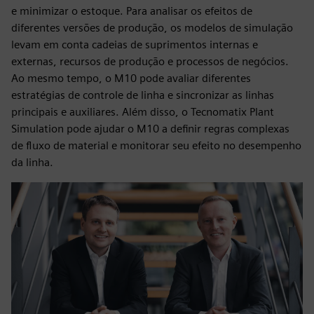
e minimizar o estoque. Para analisar os efeitos de
diferentes versões de produção, os modelos de simulação
levam em conta cadeias de suprimentos internas e
externas, recursos de produção e processos de negócios.
Ao mesmo tempo, o M10 pode avaliar diferentes
estratégias de controle de linha e sincronizar as linhas
principais e auxiliares. Além disso, o Tecnomatix Plant
Simulation pode ajudar o M10 a definir regras complexas
de fluxo de material e monitorar seu efeito no desempenho
da linha.