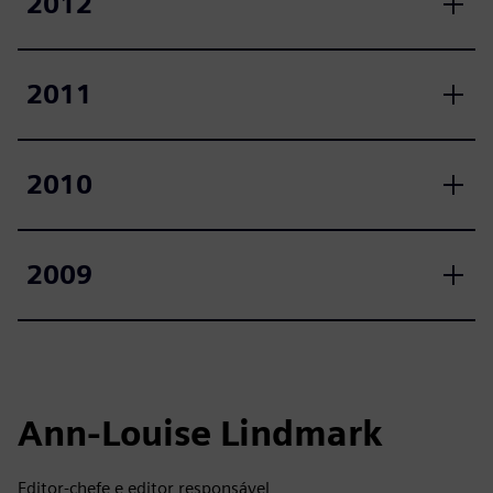
2012
2011
2010
2009
Ann-Louise Lindmark
Editor-chefe e editor responsável