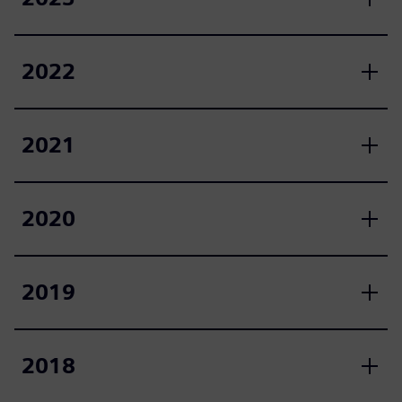
2022
2021
2020
2019
2018