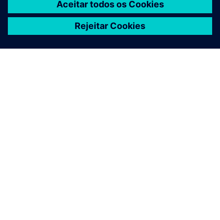
SOBRE A SIEMENS
INFORMAÇÕES DA EMPRESA
FALE CONOSCO