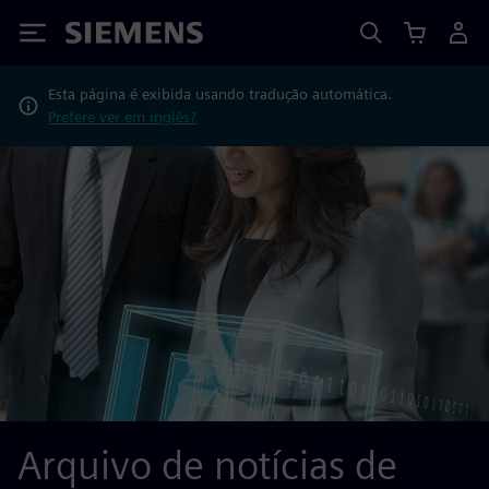
Siemens
Esta página é exibida usando tradução automática.
Prefere ver em inglês?
Arquivo de notícias de