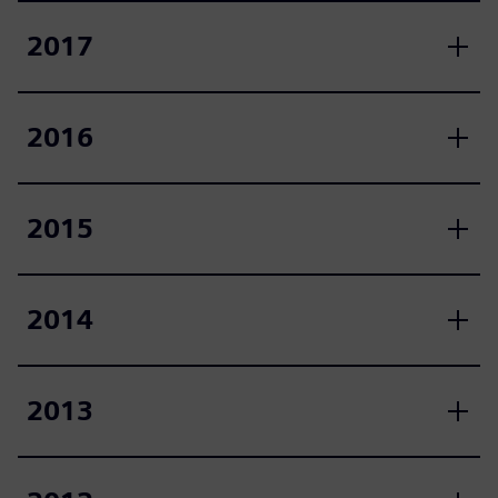
2017
2016
2015
2014
2013