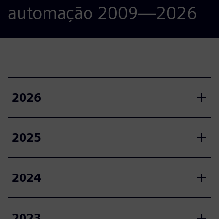
automação 2009—2026
2026
2025
2024
2023