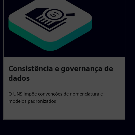
Consistência e governança de
dados
O UNS impõe convenções de nomenclatura e
modelos padronizados