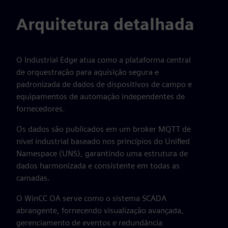
Arquitetura detalhada
O Industrial Edge atua como a plataforma central
de orquestração para aquisição segura e
padronizada de dados de dispositivos de campo e
equipamentos de automação independentes de
fornecedores.
Os dados são publicados em um broker MQTT de
nível industrial baseado nos princípios do Unified
Namespace (UNS), garantindo uma estrutura de
dados harmonizada e consistente em todas as
camadas.
O WinCC OA serve como o sistema SCADA
abrangente, fornecendo visualização avançada,
gerenciamento de eventos e redundância