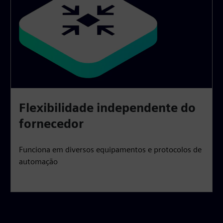
Flexibilidade independente do
fornecedor
Funciona em diversos equipamentos e protocolos de
automação