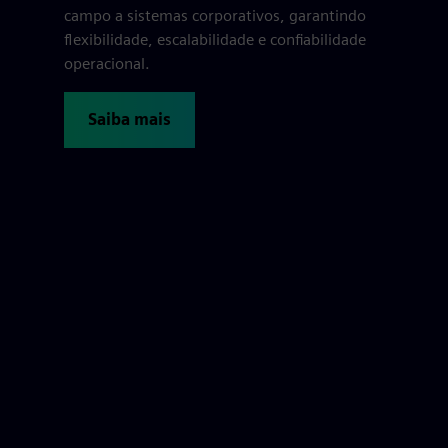
campo a sistemas corporativos, garantindo
flexibilidade, escalabilidade e confiabilidade
operacional.
Saiba mais