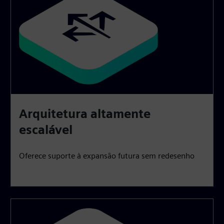
Arquitetura altamente
escalável
Oferece suporte à expansão futura sem redesenho