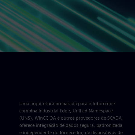
Uma arquitetura preparada para o futuro que
combina Industrial Edge, Unified Namespace
(UNS), WinCC OA e outros provedores de SCADA
oferece integração de dados segura, padronizada
e independente do fornecedor, de dispositivos de