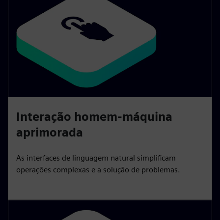
Interação homem-máquina
aprimorada
As interfaces de linguagem natural simplificam
operações complexas e a solução de problemas.