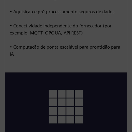
• Aquisição e pré-processamento seguros de dados
• Conectividade independente do fornecedor (por
exemplo, MQTT, OPC UA, API REST)
• Computação de ponta escalável para prontidão para
IA