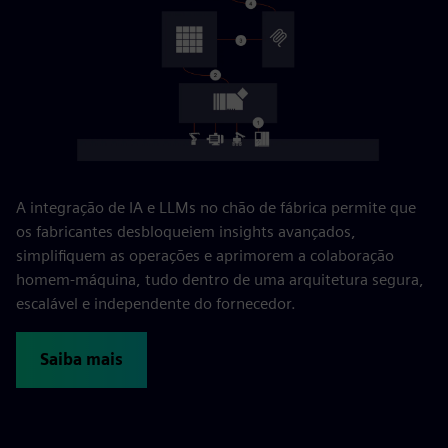
A integração de IA e LLMs no chão de fábrica permite que
os fabricantes desbloqueiem insights avançados,
simplifiquem as operações e aprimorem a colaboração
homem-máquina, tudo dentro de uma arquitetura segura,
escalável e independente do fornecedor.
Saiba mais