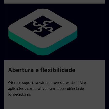
Abertura e flexibilidade
Oferece suporte a vários provedores de LLM e
aplicativos corporativos sem dependência de
fornecedores.