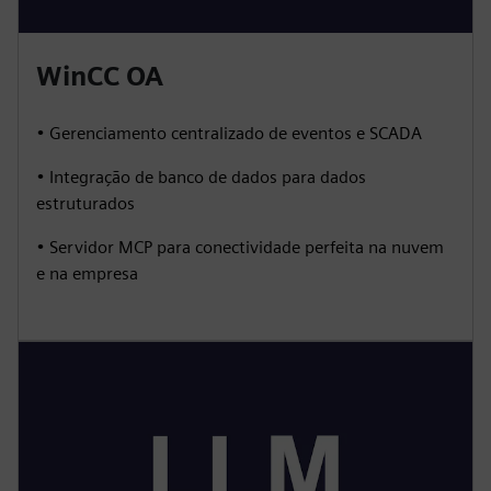
WinCC OA
• Gerenciamento centralizado de eventos e SCADA
• Integração de banco de dados para dados
estruturados
• Servidor MCP para conectividade perfeita na nuvem
e na empresa