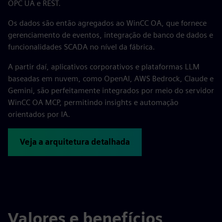
OPC UA e REST.
Os dados são então agregados ao WinCC OA, que fornece
gerenciamento de eventos, integração de banco de dados e
funcionalidades SCADA no nível da fábrica.
A partir daí, aplicativos corporativos e plataformas LLM
baseadas em nuvem, como OpenAI, AWS Bedrock, Claude e
Gemini, são perfeitamente integrados por meio do servidor
WinCC OA MCP, permitindo insights e automação
orientados por IA.
Veja a arquitetura detalhada
Valores e benefícios