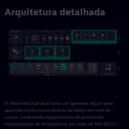
Arquitetura detalhada
O Industrial Edge atua como um gateway seguro para
aquisição e pré-processamento de dados em nível de
campo, conectando equipamentos de automação
independentes de fornecedores por meio de APIs MQTT,