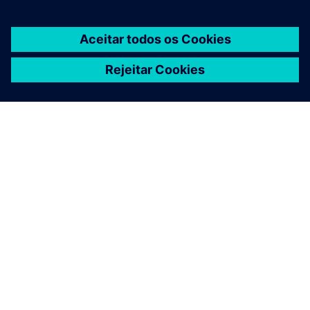
SOBRE A SIEMENS
INFORMAÇÕES DA EMPRESA
FALE CONOSCO