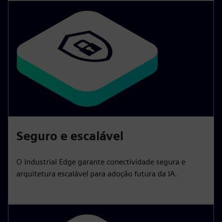
Seguro e escalável
O Industrial Edge garante conectividade segura e
arquitetura escalável para adoção futura da IA.