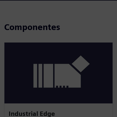
Componentes
Industrial Edge