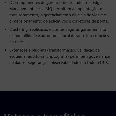
Os componentes de gerenciamento Industrial Edge
Management e HiveMQ permitem a implantação, o
monitoramento, o gerenciamento do ciclo de vida e o
dimensionamento de aplicativos e corretores de ponta.
Clustering, replicação e pontes seguras garantem alta
disponibilidade e autonomia local durante interrupções
na rede.
Extensões e plug-ins (transformação, validação de
esquema, auditoria, criptografia) permitem governança
de dados, segurança e observabilidade em todo o UNS.