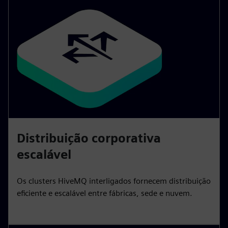
Distribuição corporativa
escalável
Os clusters HiveMQ interligados fornecem distribuição
eficiente e escalável entre fábricas, sede e nuvem.