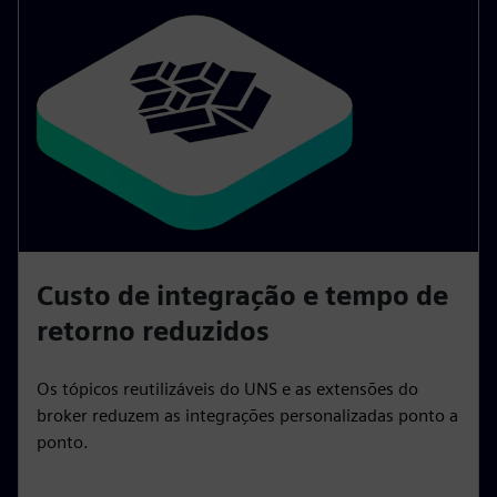
Custo de integração e tempo de
retorno reduzidos
Os tópicos reutilizáveis do UNS e as extensões do
broker reduzem as integrações personalizadas ponto a
ponto.