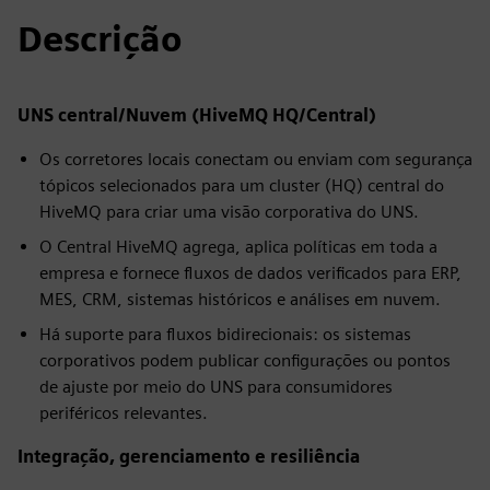
Descrição
UNS central/Nuvem (HiveMQ HQ/Central)
Os corretores locais conectam ou enviam com segurança
tópicos selecionados para um cluster (HQ) central do
HiveMQ para criar uma visão corporativa do UNS.
O Central HiveMQ agrega, aplica políticas em toda a
empresa e fornece fluxos de dados verificados para ERP,
MES, CRM, sistemas históricos e análises em nuvem.
Há suporte para fluxos bidirecionais: os sistemas
corporativos podem publicar configurações ou pontos
de ajuste por meio do UNS para consumidores
periféricos relevantes.
Integração, gerenciamento e resiliência