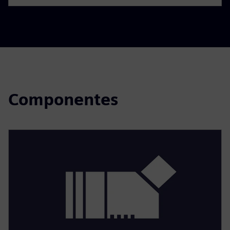
Componentes