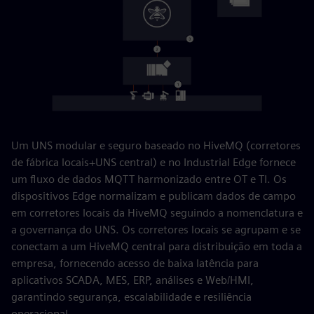
Um UNS modular e seguro baseado no HiveMQ (corretores
de fábrica locais+UNS central) e no Industrial Edge fornece
um fluxo de dados MQTT harmonizado entre OT e TI. Os
dispositivos Edge normalizam e publicam dados de campo
em corretores locais da HiveMQ seguindo a nomenclatura e
a governança do UNS. Os corretores locais se agrupam e se
conectam a um HiveMQ central para distribuição em toda a
empresa, fornecendo acesso de baixa latência para
aplicativos SCADA, MES, ERP, análises e Web/HMI,
garantindo segurança, escalabilidade e resiliência
operacional.