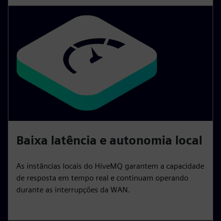
Baixa latência e autonomia local
As instâncias locais do HiveMQ garantem a capacidade
de resposta em tempo real e continuam operando
durante as interrupções da WAN.