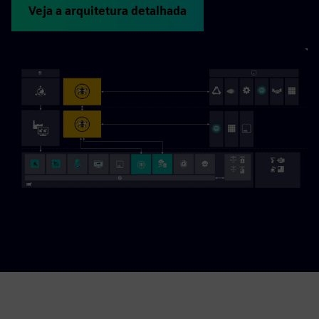
Veja a arquitetura detalhada