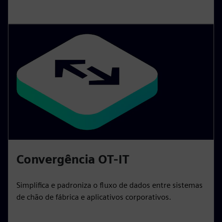
Convergência OT-IT
Simplifica e padroniza o fluxo de dados entre sistemas
de chão de fábrica e aplicativos corporativos.