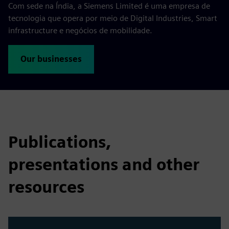
Com sede na Índia, a Siemens Limited é uma empresa de
tecnologia que opera por meio de Digital Industries, Smart
infrastructure e negócios de mobilidade.
Our businesses
Publications,
presentations and other
resources