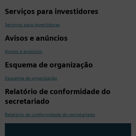
Serviços para investidores
Serviços para investidores
Avisos e anúncios
Avisos e anúncios
Esquema de organização
Esquema de organização
Relatório de conformidade do
secretariado
Relatório de conformidade do secretariado