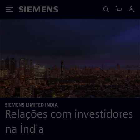
Siemens
SIEMENS LIMITED INDIA
Relações com investidores
na Índia