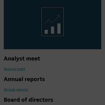
Analyst meet
Analyst meet
Annual reports
Annual reports
Board of directors