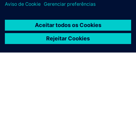
SOBRE A SIEMENS
INFORMAÇÕES DA EMPRESA