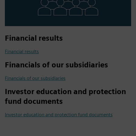
Financial results
Financial results
Financials of our subsidiaries
Financials of our subsidiaries
Investor education and protection
fund documents
Investor education and protection fund documents