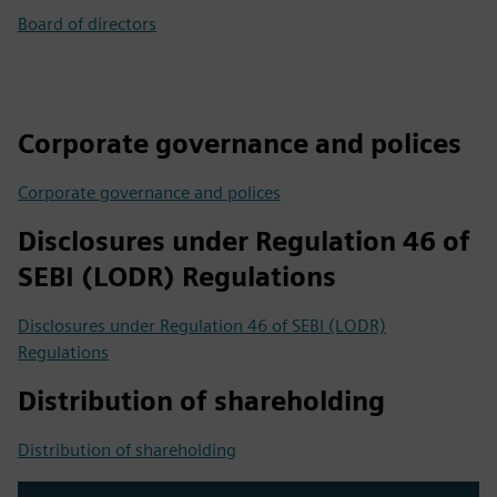
Board of directors
Corporate governance and polices
Corporate governance and polices
Disclosures under Regulation 46 of
SEBI (LODR) Regulations
Disclosures under Regulation 46 of SEBI (LODR)
Regulations
Distribution of shareholding
Distribution of shareholding