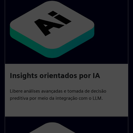
Insights orientados por IA
Libere análises avançadas e tomada de decisão
preditiva por meio da integração com o LLM.