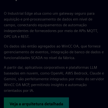
O Industrial Edge atua como um gateway seguro para
aquisição e pré-processamento de dados em nível de
campo, conectando equipamentos de automação
independentes de fornecedores por meio de APIs MQTT,
OPC UA e REST.
Os dados são então agregados ao WinCC OA, que fornece
gerenciamento de eventos, integração de banco de dados e
funcionalidades SCADA no nível da fábrica.
A partir daí, aplicativos corporativos e plataformas LLM
baseadas em nuvem, como OpenAI, AWS Bedrock, Claude e
Gemini, são perfeitamente integrados por meio do servidor
WinCC OA MCP, permitindo insights e automação
orientados por IA.
Veja a arquitetura detalhada