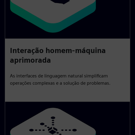
Interação homem-máquina
aprimorada
As interfaces de linguagem natural simplificam
operações complexas e a solução de problemas.