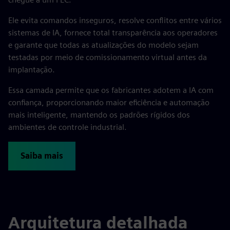
Ele evita comandos inseguros, resolve conflitos entre vários
sistemas de IA, fornece total transparência aos operadores
e garante que todas as atualizações do modelo sejam
testadas por meio de comissionamento virtual antes da
implantação.
Essa camada permite que os fabricantes adotem a IA com
confiança, proporcionando maior eficiência e automação
mais inteligente, mantendo os padrões rígidos dos
ambientes de controle industrial.
Saiba mais
Arquitetura detalhada