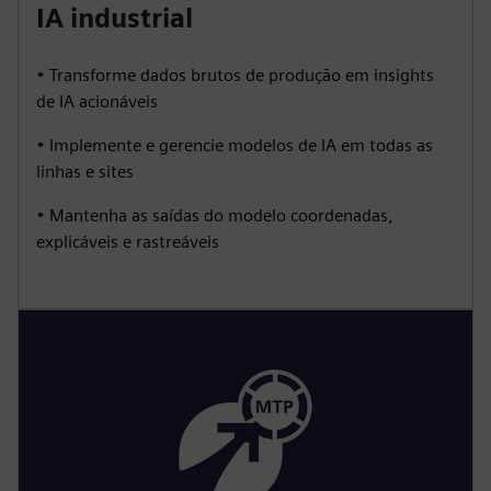
IA industrial
• Transforme dados brutos de produção em insights
de IA acionáveis
• Implemente e gerencie modelos de IA em todas as
linhas e sites
• Mantenha as saídas do modelo coordenadas,
explicáveis e rastreáveis