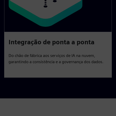
Integração de ponta a ponta
Do chão de fábrica aos serviços de IA na nuvem,
garantindo a consistência e a governança dos dados.