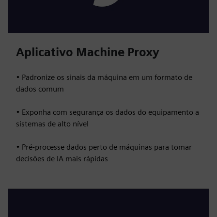
Aplicativo Machine Proxy
• Padronize os sinais da máquina em um formato de
dados comum
• Exponha com segurança os dados do equipamento a
sistemas de alto nível
• Pré-processe dados perto de máquinas para tomar
decisões de IA mais rápidas