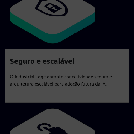
Seguro e escalável
O Industrial Edge garante conectividade segura e
arquitetura escalável para adoção futura da IA.