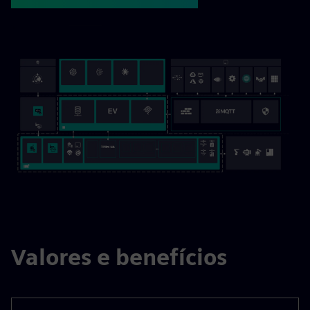
Valores e benefícios