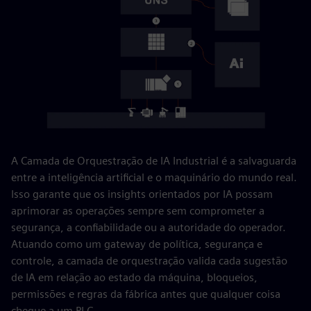
A Camada de Orquestração de IA Industrial é a salvaguarda
entre a inteligência artificial e o maquinário do mundo real.
Isso garante que os insights orientados por IA possam
aprimorar as operações sempre sem comprometer a
segurança, a confiabilidade ou a autoridade do operador.
Atuando como um gateway de política, segurança e
controle, a camada de orquestração valida cada sugestão
de IA em relação ao estado da máquina, bloqueios,
permissões e regras da fábrica antes que qualquer coisa
chegue a um PLC.