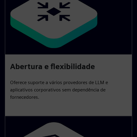
Abertura e flexibilidade
Oferece suporte a vários provedores de LLM e
aplicativos corporativos sem dependência de
fornecedores.