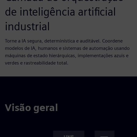
de inteligência artificial
industrial
Torne a IA segura, determinística e auditável. Coordene
modelos de IA, humanos e sistemas de automação usando
máquinas de estado hierárquicas, implementações azuis e
verdes e rastreabilidade total.
Visão geral