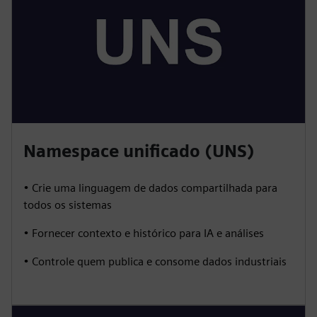
Namespace unificado (UNS)
• Crie uma linguagem de dados compartilhada para
todos os sistemas
• Fornecer contexto e histórico para IA e análises
• Controle quem publica e consome dados industriais