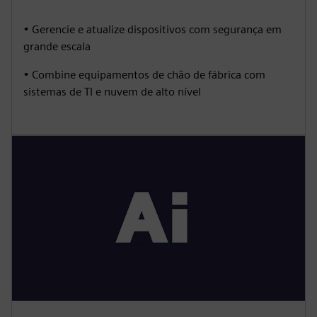
• Gerencie e atualize dispositivos com segurança em
grande escala
• Combine equipamentos de chão de fábrica com
sistemas de TI e nuvem de alto nível