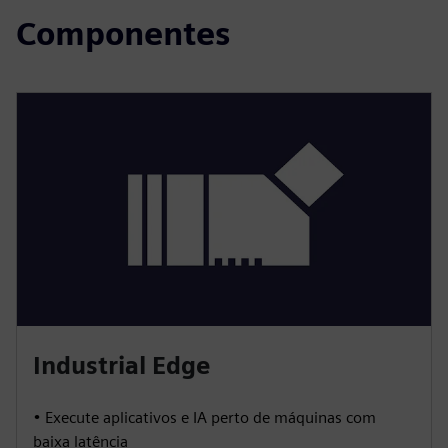
Componentes
Industrial Edge
• Execute aplicativos e IA perto de máquinas com
baixa latência