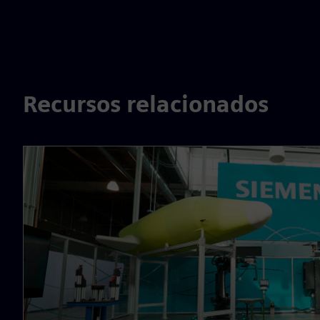
Recursos relacionados