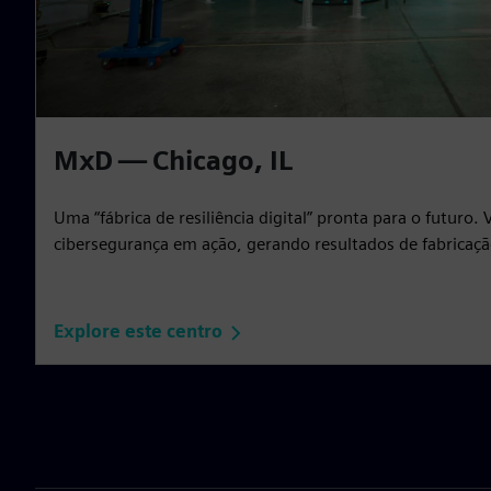
MxD — Chicago, IL
Uma “fábrica de resiliência digital” pronta para o futuro. V
cibersegurança em ação, gerando resultados de fabricaçã
Explore este centro