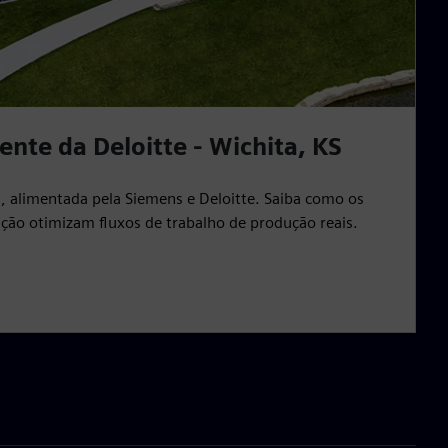
gente da Deloitte - Wichita, KS
ca, alimentada pela Siemens e Deloitte. Saiba como os
ção otimizam fluxos de trabalho de produção reais.