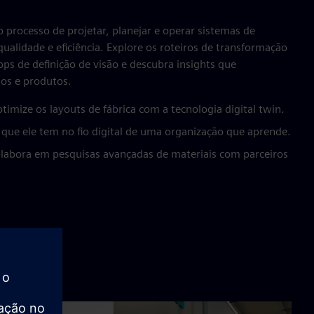
 processo de projetar, planejar e operar sistemas de
qualidade e eficiência. Explore os roteiros de transformação
ps de definição de visão e descubra insights que
os e produtos.
timize os layouts de fábrica com a tecnologia digital twin.
o que ele tem no fio digital de uma organização que aprende.
labora em pesquisas avançadas de materiais com parceiros