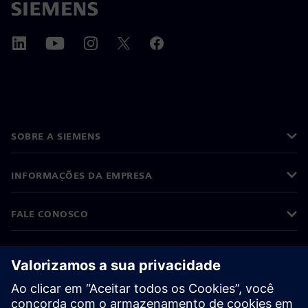
SOBRE A SIEMENS
INFORMAÇÕES DA EMPRESA
FALE CONOSCO
CARREIRAS