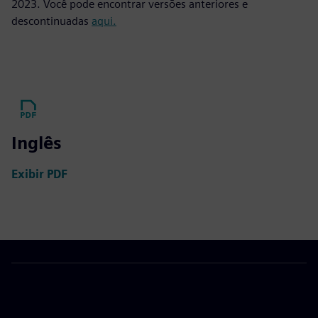
2023. Você pode encontrar versões anteriores e
descontinuadas
aqui.
Inglês
Exibir PDF