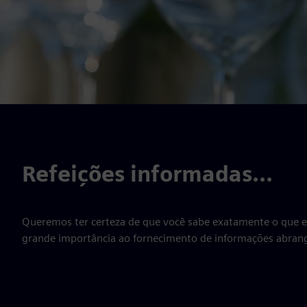
Refeições informadas...
Queremos ter certeza de que você sabe exatamente o que es
grande importância ao fornecimento de informações abrange