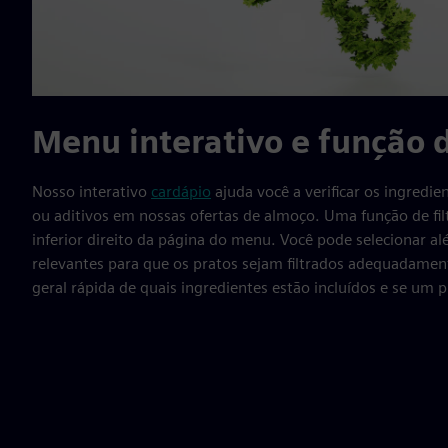
Menu interativo e função d
Nosso interativo
cardápio
ajuda você a verificar os ingredie
ou aditivos em nossas ofertas de almoço. Uma função de fil
inferior direito da página do menu. Você pode selecionar al
relevantes para que os pratos sejam filtrados adequadamen
geral rápida de quais ingredientes estão incluídos e se um 