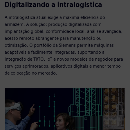
Digitalizando a intralogística
A intralogística atual exige a máxima eficiência do
armazém. A solução: produção digitalizada com
implantação global, conformidade local, análise avançada,
acesso remoto abrangente para manutenção ou
otimização. O portfólio da Siemens permite máquinas
adaptáveis e facilmente integradas, suportando a
integração de TI/TO, IoT e novos modelos de negócios para
serviços aprimorados, aplicativos digitais e menor tempo
de colocação no mercado.