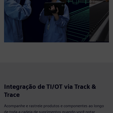
Integração de TI/OT via Track &
Trace
Acompanhe e rastreie produtos e componentes ao longo
de toda a cadeia de suprimentos quando você notar