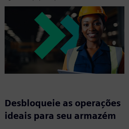
Desbloqueie as operações
ideais para seu armazém