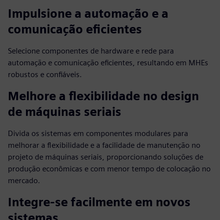
Impulsione a automação e a
comunicação eficientes
Selecione componentes de hardware e rede para
automação e comunicação eficientes, resultando em MHEs
robustos e confiáveis.
Melhore a flexibilidade no design
de máquinas seriais
Divida os sistemas em componentes modulares para
melhorar a flexibilidade e a facilidade de manutenção no
projeto de máquinas seriais, proporcionando soluções de
produção econômicas e com menor tempo de colocação no
mercado.
Integre-se facilmente em novos
sistemas