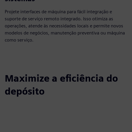
Projete interfaces de máquina para fácil integração e
suporte de serviço remoto integrado. Isso otimiza as
operações, atende às necessidades locais e permite novos
modelos de negócios, manutenção preventiva ou máquina
como serviço.
Maximize a eficiência do
depósito