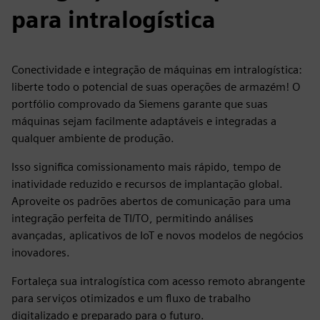
para intralogística
Conectividade e integração de máquinas em intralogística:
liberte todo o potencial de suas operações de armazém! O
portfólio comprovado da Siemens garante que suas
máquinas sejam facilmente adaptáveis e integradas a
qualquer ambiente de produção.
Isso significa comissionamento mais rápido, tempo de
inatividade reduzido e recursos de implantação global.
Aproveite os padrões abertos de comunicação para uma
integração perfeita de TI/TO, permitindo análises
avançadas, aplicativos de IoT e novos modelos de negócios
inovadores.
Fortaleça sua intralogística com acesso remoto abrangente
para serviços otimizados e um fluxo de trabalho
digitalizado e preparado para o futuro.