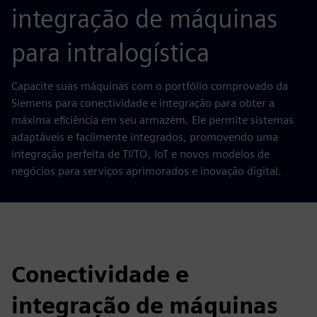
integração de máquinas
para intralogística
Capacite suas máquinas com o portfólio comprovado da
Siemens para conectividade e integração para obter a
máxima eficiência em seu armazém. Ele permite sistemas
adaptáveis e facilmente integrados, promovendo uma
integração perfeita de TI/TO, IoT e novos modelos de
negócios para serviços aprimorados e inovação digital.
Conectividade e
integração de máquinas