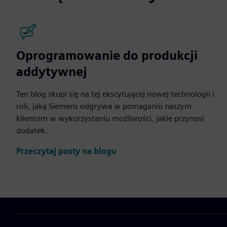
Oprogramowanie do produkcji
addytywnej
Ten blog skupi się na tej ekscytującej nowej technologii i
roli, jaką Siemens odgrywa w pomaganiu naszym
klientom w wykorzystaniu możliwości, jakie przynosi
dodatek.
Przeczytaj posty na blogu