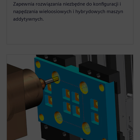
Zapewnia rozwiązania niezbędne do konfiguracji i
napędzania wieloosiowych i hybrydowych maszyn
addytywnych.