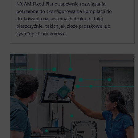
NX AM Fixed-Plane zapewnia rozwiązania
potrzebne do skonfigurowania kompilacji do
drukowania na systemach druku o stałej
płaszczyźnie, takich jak złoże proszkowe lub
systemy strumieniowe.