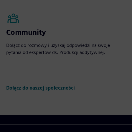
Community
Dołącz do rozmowy i uzyskaj odpowiedzi na swoje
pytania od ekspertów ds. Produkcji addytywnej.
Dołącz do naszej społeczności