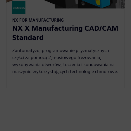
NX FOR MANUFACTURING
NX X Manufacturing CAD/CAM
Standard
Zautomatyzuj programowanie pryzmatycznych
części za pomocą 2,5-osiowego frezowania,
wykonywania otworów, toczenia i sondowania na
maszynie wykorzystujących technologie chmurowe.