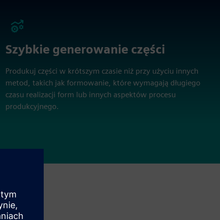
Szybkie generowanie części
Produkuj części w krótszym czasie niż przy użyciu innych
metod, takich jak formowanie, które wymagają długiego
czasu realizacji form lub innych aspektów procesu
produkcyjnego.