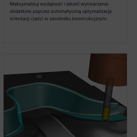
Maksymalizuj wydajność i jakość wytwarzania
dodatków poprzez automatyczną optymalizację
orientacji części w zasobniku konstrukcyjnym.