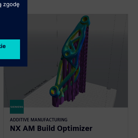
ADDITIVE MANUFACTURING
NX AM Build Optimizer