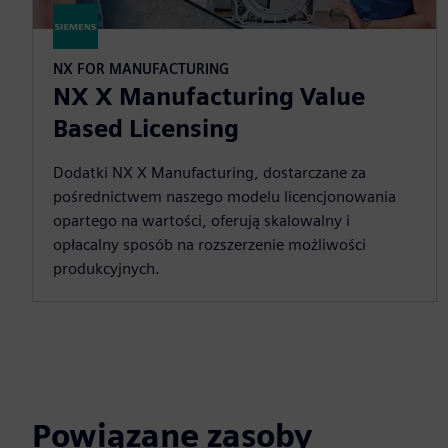
NX FOR MANUFACTURING
NX X Manufacturing Value
Based Licensing
Dodatki NX X Manufacturing, dostarczane za
pośrednictwem naszego modelu licencjonowania
opartego na wartości, oferują skalowalny i
opłacalny sposób na rozszerzenie możliwości
produkcyjnych.
Powiązane zasoby