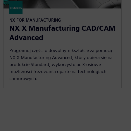
NX FOR MANUFACTURING
NX X Manufacturing CAD/CAM
Advanced
Programuj części o dowolnym kształcie za pomocą
NX X Manufacturing Advanced, który opiera się na
produkcie Standard, wykorzystując 3-osiowe
możliwości frezowania oparte na technologiach
chmurowych.