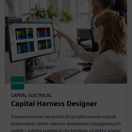
CAPITAL ELECTRICAL
Capital Harness Designer
Zaawansowane narzędzie do projektowania wiązek
przewodów, które ułatwia dodawanie szczegółowych
ozdób i solidną walidację dla każdego projektu wiązki