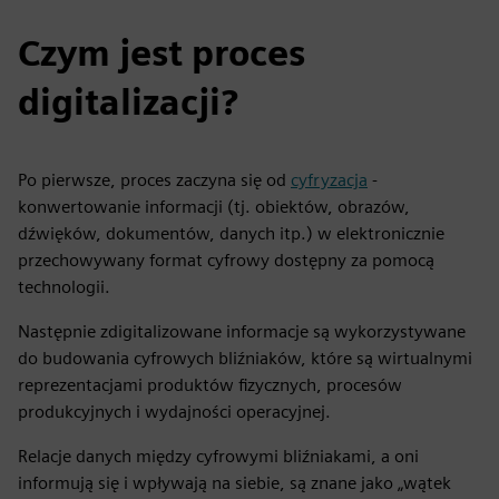
Czym jest proces
digitalizacji?
Po pierwsze, proces zaczyna się od
cyfryzacja
-
konwertowanie informacji (tj. obiektów, obrazów,
dźwięków, dokumentów, danych itp.) w elektronicznie
przechowywany format cyfrowy dostępny za pomocą
technologii.
Następnie zdigitalizowane informacje są wykorzystywane
do budowania cyfrowych bliźniaków, które są wirtualnymi
reprezentacjami produktów fizycznych, procesów
produkcyjnych i wydajności operacyjnej.
Relacje danych między cyfrowymi bliźniakami, a oni
informują się i wpływają na siebie, są znane jako „wątek