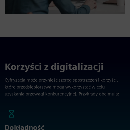
Korzyści z digitalizacji
Cyfryzacja może przynieść szereg spostrzeżeń i korzyści,
które przedsiębiorstwa mogą wykorzystać w celu
uzyskania przewagi konkurencyjnej. Przykłady obejmują:
Dokładność