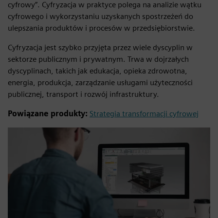
cyfrowy”. Cyfryzacja w praktyce polega na analizie wątku
cyfrowego i wykorzystaniu uzyskanych spostrzeżeń do
ulepszania produktów i procesów w przedsiębiorstwie.
Cyfryzacja jest szybko przyjęta przez wiele dyscyplin w
sektorze publicznym i prywatnym. Trwa w dojrzałych
dyscyplinach, takich jak edukacja, opieka zdrowotna,
energia, produkcja, zarządzanie usługami użyteczności
publicznej, transport i rozwój infrastruktury.
Powiązane produkty:
Strategia transformacji cyfrowej