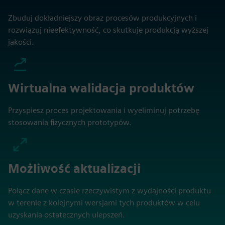
Zbuduj dokładniejszy obraz procesów produkcyjnych i
rozwiązuj nieefektywność, co skutkuje produkcją wyższej
jakości.
Wirtualna walidacja produktów
Przyspiesz proces projektowania i wyeliminuj potrzebę
stosowania fizycznych prototypów.
Możliwość aktualizacji
Połącz dane w czasie rzeczywistym z wydajności produktu
w terenie z kolejnymi wersjami tych produktów w celu
uzyskania ostatecznych ulepszeń.