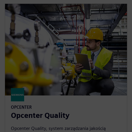
OPCENTER
Opcenter Quality
Opcenter Quality, system zarządzania jakością