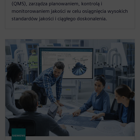
(QMS), zarządza planowaniem, kontrolą i
monitorowaniem jakości w celu osiągnięcia wysokich
standardów jakości i ciągłego doskonalenia.