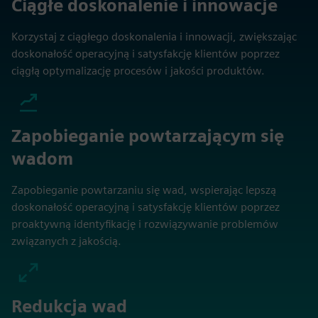
Ciągłe doskonalenie i innowacje
Korzystaj z ciągłego doskonalenia i innowacji, zwiększając
doskonałość operacyjną i satysfakcję klientów poprzez
ciągłą optymalizację procesów i jakości produktów.
Zapobieganie powtarzającym się
wadom
Zapobieganie powtarzaniu się wad, wspierając lepszą
doskonałość operacyjną i satysfakcję klientów poprzez
proaktywną identyfikację i rozwiązywanie problemów
związanych z jakością.
Redukcja wad