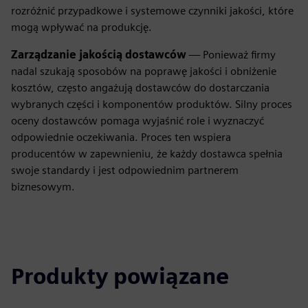
rozróżnić przypadkowe i systemowe czynniki jakości, które
mogą wpływać na produkcję.
Zarządzanie jakością dostawców
— Ponieważ firmy
nadal szukają sposobów na poprawę jakości i obniżenie
kosztów, często angażują dostawców do dostarczania
wybranych części i komponentów produktów. Silny proces
oceny dostawców pomaga wyjaśnić role i wyznaczyć
odpowiednie oczekiwania. Proces ten wspiera
producentów w zapewnieniu, że każdy dostawca spełnia
swoje standardy i jest odpowiednim partnerem
biznesowym.
Produkty powiązane