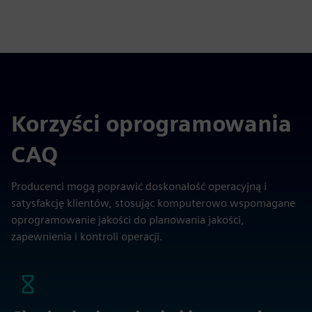
Korzyści oprogramowania
CAQ
Producenci mogą poprawić doskonałość operacyjną i
satysfakcję klientów, stosując komputerowo wspomagane
oprogramowanie jakości do planowania jakości,
zapewnienia i kontroli operacji.