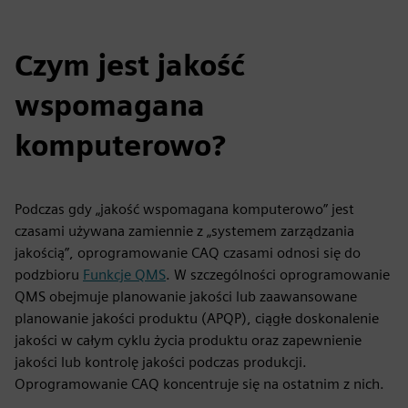
Czym jest jakość
wspomagana
komputerowo?
Podczas gdy „jakość wspomagana komputerowo” jest
czasami używana zamiennie z „systemem zarządzania
jakością”, oprogramowanie CAQ czasami odnosi się do
podzbioru
Funkcje QMS
. W szczególności oprogramowanie
QMS obejmuje planowanie jakości lub zaawansowane
planowanie jakości produktu (APQP), ciągłe doskonalenie
jakości w całym cyklu życia produktu oraz zapewnienie
jakości lub kontrolę jakości podczas produkcji.
Oprogramowanie CAQ koncentruje się na ostatnim z nich.