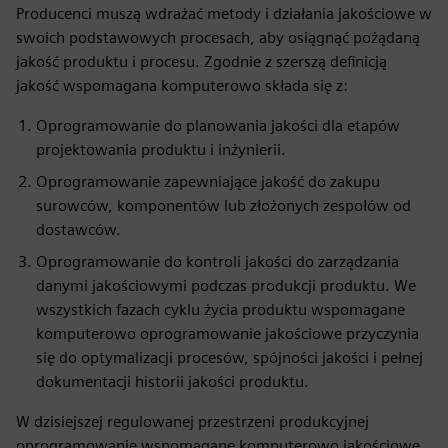
Producenci muszą wdrażać metody i działania jakościowe w
swoich podstawowych procesach, aby osiągnąć pożądaną
jakość produktu i procesu. Zgodnie z szerszą definicją
jakość wspomagana komputerowo składa się z:
Oprogramowanie do planowania jakości dla etapów
projektowania produktu i inżynierii.
Oprogramowanie zapewniające jakość do zakupu
surowców, komponentów lub złożonych zespołów od
dostawców.
Oprogramowanie do kontroli jakości do zarządzania
danymi jakościowymi podczas produkcji produktu. We
wszystkich fazach cyklu życia produktu wspomagane
komputerowo oprogramowanie jakościowe przyczynia
się do optymalizacji procesów, spójności jakości i pełnej
dokumentacji historii jakości produktu.
W dzisiejszej regulowanej przestrzeni produkcyjnej
oprogramowanie wspomagane komputerowo jakościowe